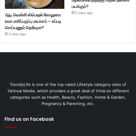
பயக்கும்?
5 days ago
ஆடி வெள்ளி ஸ்பெஷல் கோதுமை
ரவா பாசிப்பருப்பு பாயாசம் – எப்படி
செய்யணும் தெரியுமா?
4 days ago
TrendlyLife is one of the top-rated Lifestyle category sites of
Yarlosai Media, which provides a great deal of trivia on different
categories such as Health, Beauty, Fashion, Home & Garden,
Pregnancy & Parenting, etc.
Find us on Facebook