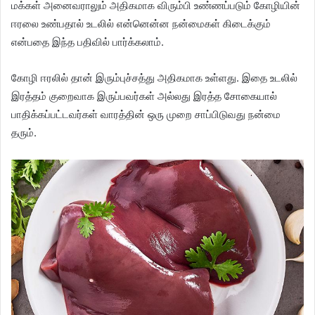
மக்கள் அனைவராலும் அதிகமாக விரும்பி உண்ணப்படும் கோழியின்
ஈரலை உண்பதால் உடலில் என்னென்ன நன்மைகள் கிடைக்கும்
என்பதை இந்த பதிவில் பார்க்கலாம்.
கோழி ஈரலில் தான் இரும்புச்சத்து அதிகமாக உள்ளது. இதை உடலில்
இரத்தம் குறைவாக இருப்பவர்கள் அல்லது இரத்த சோகையால்
பாதிக்கப்பட்டவர்கள் வாரத்தின் ஒரு முறை சாப்பிடுவது நன்மை
தரும்.