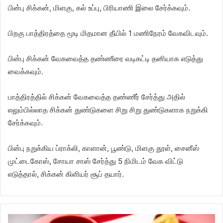
பின்பு சிக்கன், மிளகு, கல் உப்பு, பிரியாணி இலை சேர்க்கவும்.
பிறகு பாத்திரத்தை மூடி மிதமான தீயில் 1 மணிநேரம் வேகவிடவும்.
பின்பு சிக்கன் வேகவைத்த தண்ணீரை வடிகட்டி தனியாக எடுத்து
வைக்கவும்.
பாத்திரத்தில் சிக்கன் வேகவைத்த தண்ணீர் சேர்த்து அதில்
எலும்பில்லாத சிக்கன் துண்டுகளை சிறு சிறு துண்டுகளாக நறுக்கி
சேர்க்கவும்.
பின்பு நறுக்கிய ப்ராக்லி, காளான், பூண்டு, மிளகு தூள், சைனீஸ்
முட்டைகோஸ், சோயா சாஸ் சேர்த்து 5 நிமிடம் வேக விட்டு
எடுத்தால், சிக்கன் கிளியர் சூப் தயார்.