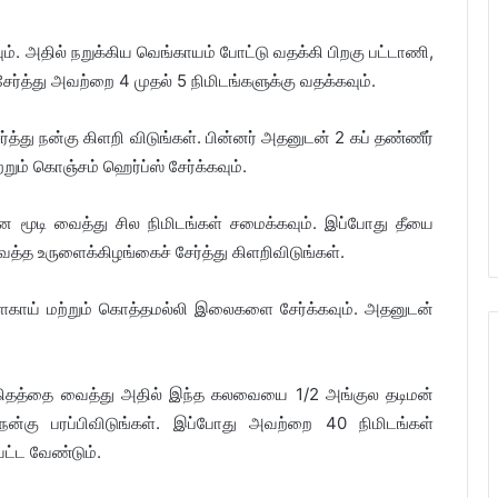
். அதில் நறுக்கிய வெங்காயம் போட்டு வதக்கி பிறகு பட்டாணி,
சேர்த்து அவற்றை 4 முதல் 5 நிமிடங்களுக்கு வதக்கவும்.
்து நன்கு கிளறி விடுங்கள். பின்னர் அதனுடன் 2 கப் தண்ணீர்
றும் கொஞ்சம் ஹெர்ப்ஸ் சேர்க்கவும்.
மூடி வைத்து சில நிமிடங்கள் சமைக்கவும். இப்போது தீயை
்த உருளைக்கிழங்கைச் சேர்த்து கிளறிவிடுங்கள்.
ளகாய் மற்றும் கொத்தமல்லி இலைகளை சேர்க்கவும். அதனுடன்
ிதத்தை வைத்து அதில் இந்த கலவையை 1/2 அங்குல தடிமன்
நன்கு பரப்பிவிடுங்கள். இப்போது அவற்றை 40 நிமிடங்கள்
ெட்ட வேண்டும்.