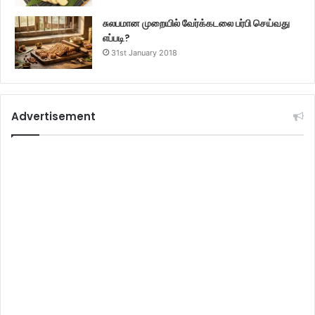
சுலபமான முறையில் வேர்க்கடலை பர்பி செய்வது
எப்படி?
31st January 2018
Advertisement