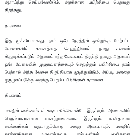
ஆராய்ந்து செய்யவேண்டும். அதற்கான பயிற்சியை பெறுவது
சிறந்தது.
தாரணை
இது முக்கியமானது. நாம் ஒரே நேரத்தில் ஒன்றுக்கு மேற்பட்ட
வேலைகளில் கவனத்தை செலுத்தினால், நமது கவனம்
சிதறடிக்கப்படும். அதனால் எந்த வேலையும் திருப்தி தராது. அதனால்
ஒரே வேலையில் முழுகவனத்தையும் செலுத்தும் பயிற்சியை நாம்
பெற்றால் அந்த வேலை திருப்தியாக முடிந்துவிடும். அப்படி மனதை
ஒருமுகப்படுத்து வதற்கு பெறும் பயிற்சிதான் தாரணை.
தியானம்
மனதில் எண்ணங்கள் உருவாகிக்கொண்டே இருக்கும். அவைகளில்
பெரும்பாலானவை பயனற்றவைகளாக இருக்கும். பலவிதமான
எண்ணங்கள் உருவாகும்போது மனது அலைபாயும். மனதில்
எண்ணங்களை உருவாக்குவது ஐம்புலன்கள். புலன்களை