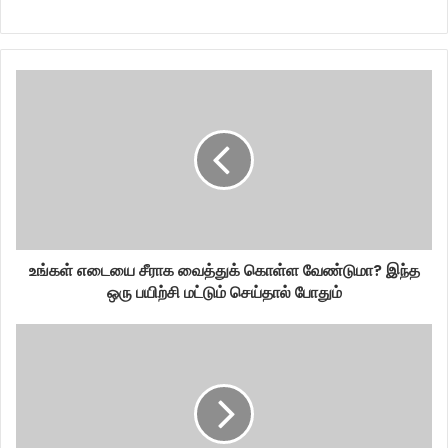
உங்கள் எடையை சீராக வைத்துக் கொள்ள வேண்டுமா? இந்த
ஒரு பயிற்சி மட்டும் செய்தால் போதும்