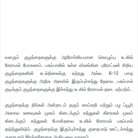
வளரும் குழந்தைகளுக்கு ஆரோக்கியமான கொழுப்பு உடலில்
சேராமல் போகலாம். பசும்பாலில் உள்ள விலங்கின புரோட்டீன் சிறிய
குழந்தைகளின் உடல்நிலைக்கு ஏற்றது அல்ல. 6-12 மாத
குழந்தைகளுக்கு அதிக அளவில் இரும்புச்சத்து தேவை. பசும்பால்
குடிக்கும் குழந்தைகளுக்கு இச்சத்து உடலில் சேராமல் தடை ஏற்படும்.
குழந்தைக்கு நீங்கள் அன்றாடம் தரும் காய்கறி மற்றும் பழ ப்யூரி
அசைவ உணவுகள் மூலம் கிடைக்கும் சத்துகள் கீரைகள் மூலம்
கிடைக்கும் சத்துகள் போன்றவை உடலில் சேராமல் பசும்பால்
தடுத்துவிடும். குழந்தைக்கு இரும்புச்சத்து குறைபாடு ஊட்டச்சத்து
குறைபாடு இரத்தசோகை ஆகியவை வரலாம்.