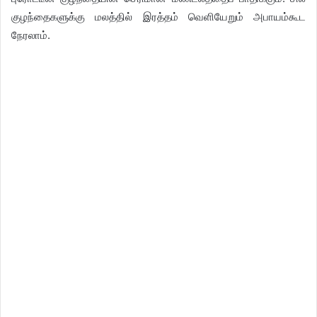
குழந்தைகளுக்கு மலத்தில் இரத்தம் வெளியேறும் அபாயம்கூட
நேரலாம்.