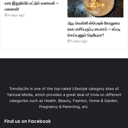
வார இறுதியில் மட்டும் கணவன் –
மனைவி!
4 days ago
ஆடி வெள்ளி ஸ்பெஷல் கோதுமை
ரவா பாசிப்பருப்பு பாயாசம் – எப்படி
செய்யணும் தெரியுமா?
5 days ago
TrendlyLife is one of the top-rated Lifestyle category sites of
Yarlosai Media, which provides a great deal of trivia on different
categories such as Health, Beauty, Fashion, Home & Garden,
Pregnancy & Parenting, etc.
Find us on Facebook