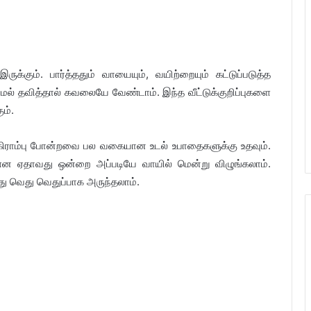
்கும். பார்த்ததும் வாயையும், வயிற்றையும் கட்டுப்படுத்த
மல் தவித்தால் கவலையே வேண்டாம். இந்த வீட்டுக்குறிப்புகளை
ம்.
ை, கிராம்பு போன்றவை பல வகையான உடல் உபாதைகளுக்கு உதவும்.
பை என ஏதாவது ஒன்றை அப்படியே வாயில் மென்று விழுங்கலாம்.
 வெது வெதுப்பாக அருந்தலாம்.