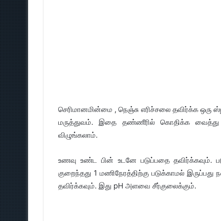
செரிமானமின்மை , நெஞ்சு எரிச்சலை தவிர்க்க ஒரு ஸ்
மருத்துவம். இதை தண்ணீரில் கொதிக்க வைத்து
விழுங்கலாம்.
உணவு உண்ட பின் உடனே படுப்பதை தவிர்க்கவும். பட
குறைந்தது 1 மணிநேரத்திற்கு படுக்காமல் இருப்பது 
தவிர்க்கவும். இது pH அளவை சீர்குலைக்கும்.