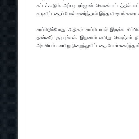
கட்டக்கூடும். அப்படி ரம்ஜான் கொண்டாட்டத்தில் 
கூடிவிட்டதைப் போல் உணர்ந்தால் இந்த விஷயங்கள
சாப்பிடும்போது அதிகம் சாப்பிடாமல் இருக்க சிம்பி
தண்ணீர் குடியுங்கள். இதனால் வயிறு கொஞ்சம் நிறை
அவசியம் : வயிறு நிறைந்துவிட்டதை போல் உணர்ந்தால