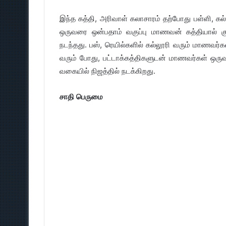
இந்த கத்தி, அரிவாள் கலாசாரம் தற்போது பள்ளி, க
ஒருவரை ஒன்பதாம் வகுப்பு மாணவன் கத்தியால் க
நடந்தது. பஸ், ரெயில்களில் கல்லூரி வரும் மாணவர்கள
வரும் போது, பட்டாக்கத்திகளுடன் மாணவர்கள் ஒருவர
வகையில் நிஜத்தில் நடக்கிறது.
சாதி பெருமை