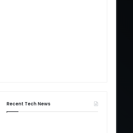
Recent Tech News