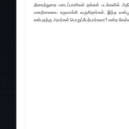
திரைத்துறை படைப்பாளிகள் தங்கள் படங்களில் அத
மனநிலையை உருவாக்கி வருகிறார்கள். இந்த வன்ம
என்பதற்கு அவர்கள் பொறுப்பேற்பார்களா? என்ற கேள்வ