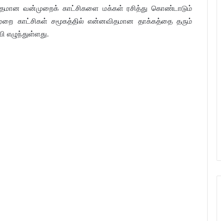
ீதமான வன்முறைக் காட்சிகளை மக்கள் ரசித்து கொண்டாடும்
ுறை காட்சிகள் சமூகத்தில் என்னவிதமான தாக்கத்தை தரும்
ி எழுந்துள்ளது.