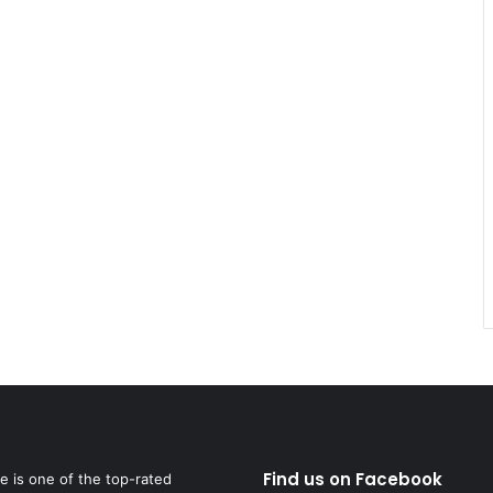
Find us on Facebook
fe is one of the top-rated