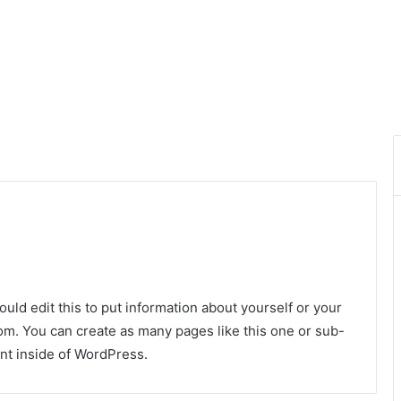
uld edit this to put information about yourself or your
m. You can create as many pages like this one or sub-
nt inside of WordPress.