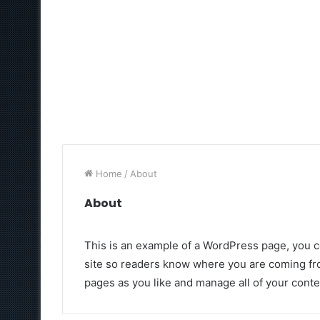
Home
/
About
About
This is an example of a WordPress page, you co
site so readers know where you are coming fro
pages as you like and manage all of your conte