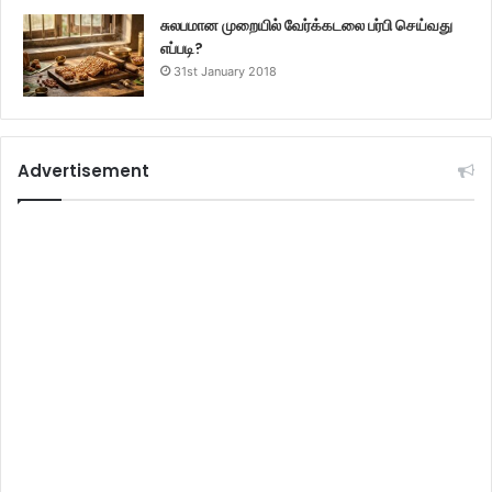
சுலபமான முறையில் வேர்க்கடலை பர்பி செய்வது
எப்படி?
31st January 2018
Advertisement