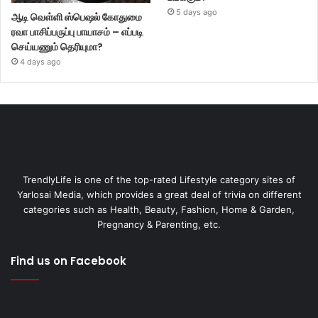
5 days ago
ஆடி வெள்ளி ஸ்பெஷல் கோதுமை
ரவா பாசிப்பருப்பு பாயாசம் – எப்படி
செய்யணும் தெரியுமா?
4 days ago
TrendlyLife is one of the top-rated Lifestyle category sites of
Yarlosai Media, which provides a great deal of trivia on different
categories such as Health, Beauty, Fashion, Home & Garden,
Pregnancy & Parenting, etc.
Find us on Facebook