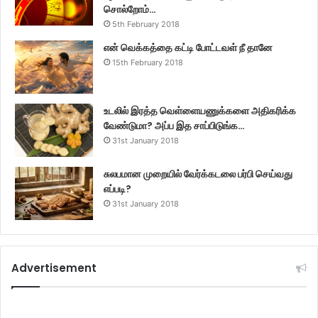
சொல்றோம்…
5th February 2018
என் வெக்கத்தை கட்டி போட்டவள் நீ தானே
15th February 2018
உடலில் இரத்த வெள்ளையணுக்களை அதிகரிக்க
வேண்டுமா? அப்ப இத சாப்பிடுங்க…
31st January 2018
சுலபமான முறையில் வேர்க்கடலை பர்பி செய்வது
எப்படி?
31st January 2018
Advertisement