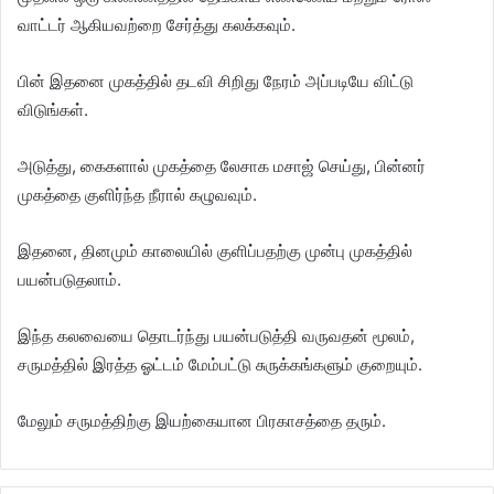
வாட்டர் ஆகியவற்றை சேர்த்து கலக்கவும்.
பின் இதனை முகத்தில் தடவி சிறிது நேரம் அப்படியே விட்டு
விடுங்கள்.
அடுத்து, கைகளால் முகத்தை லேசாக மசாஜ் செய்து, பின்னர்
முகத்தை குளிர்ந்த நீரால் கழுவவும்.
இதனை, தினமும் காலையில் குளிப்பதற்கு முன்பு முகத்தில்
பயன்படுதலாம்.
இந்த கலவையை தொடர்ந்து பயன்படுத்தி வருவதன் மூலம்,
சருமத்தில் இரத்த ஓட்டம் மேம்பட்டு சுருக்கங்களும் குறையும்.
மேலும் சருமத்திற்கு இயற்கையான பிரகாசத்தை தரும்.