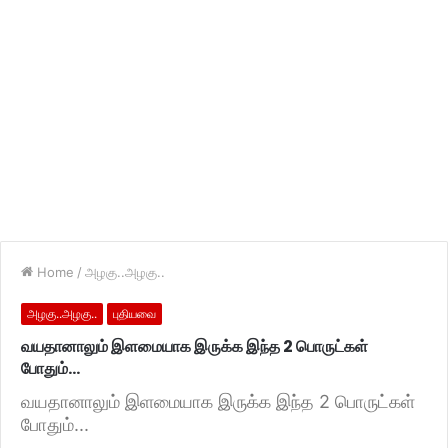
Home
/
அழகு..அழகு..
அழகு..அழகு..
புதியவை
வயதானாலும் இளமையாக இருக்க இந்த 2 பொருட்கள்
போதும்…
வயதானாலும் இளமையாக இருக்க இந்த 2 பொருட்கள்
போதும்...