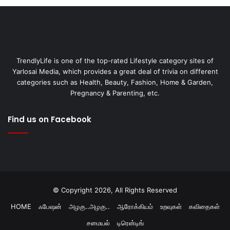
TrendlyLife is one of the top-rated Lifestyle category sites of
Yarlosai Media, which provides a great deal of trivia on different
categories such as Health, Beauty, Fashion, Home & Garden,
Pregnancy & Parenting, etc.
Find us on Facebook
© Copyright 2026, All Rights Reserved
HOME
ஃபேஷன்
அழகு..அழகு..
ஆரோக்கியம்
உறவுகள்
கவிதைகள்
சமையல்
டிரென்டிங்