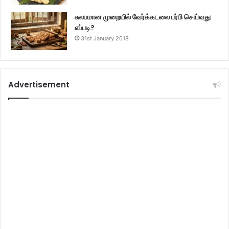
சுலபமான முறையில் வேர்க்கடலை பர்பி செய்வது
எப்படி?
31st January 2018
Advertisement