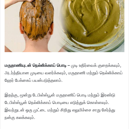
மருதாணியுடன் நெல்லிக்காய் பொடி –
முடி உதிர்வைக் குறைக்கவும்,
அடர்த்தியான முடியை வளர்க்கவும், மருதாணி மற்றும் நெல்லிக்காய்
ஹேர் பேக்கைப் பயன்படுத்தலாம்.
இதற்கு, மூன்று டேபிள்ஸ்பூன் மருதாணிப் பொடி மற்றும் இரண்டு
டேபிள்ஸ்பூன் நெல்லிக்காய் பொடியை எடுத்துக் கொள்ளவும்.
இவற்றுடன் ஒரு முட்டை மற்றும் சிறிது எலுமிச்சை சாறு சேர்த்து
நன்கு கலக்கவும்.