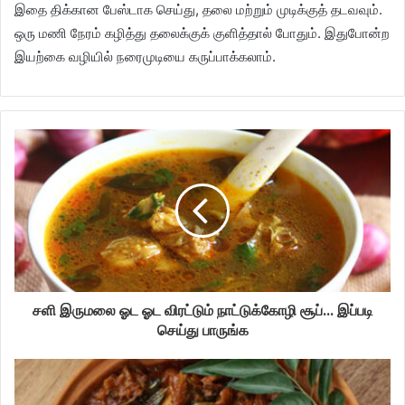
இதை திக்கான பேஸ்டாக செய்து, தலை மற்றும் முடிக்குத் தடவவும்.
ஒரு மணி நேரம் கழித்து தலைக்குக் குளித்தால் போதும். இதுபோன்ற
இயற்கை வழியில் நரைமுடியை கருப்பாக்கலாம்.
சளி இருமலை ஓட ஓட விரட்டும் நாட்டுக்கோழி சூப்... இப்படி
செய்து பாருங்க