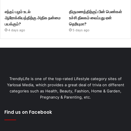
எந்தப் பழம் உடல்
திருமணத்திற்குப் பின் பெண்கள்
ஆரோக்கியத்திற்கு அதிக நன்மை
உச்சி திலகம் வைப்பது ஏன்
பயக்கும்?
தெரியுமா?
4 days ago
5 days ago
TrendlyLife is one of the top-rated Lifestyle category sites of
Yarlosai Media, which provides a great deal of trivia on different
categories such as Health, Beauty, Fashion, Home & Garden,
Pregnancy & Parenting, etc.
Find us on Facebook