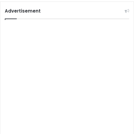
Advertisement