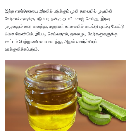
இந்த எண்ணெயை இரவில் படுக்கும் முன் தலையில் முடியின்
வேர்கால்களுக்கு படும்படி நன்கு தடவி மசாஜ் செய்து, இரவு
முழுவதும் ஊற வைத்து, மறுநாள் காலையில் மைல்டு ஷாம்பு போட்டு
அலச வேண்டும். இப்படி செய்வதால், தலைமுடி வேர்களுகளுக்கு
ஊட்டம் பெற்று வலிமையடைந்து, அதன் வளர்ச்சியும்
ஊக்குவிக்கப்படும்.