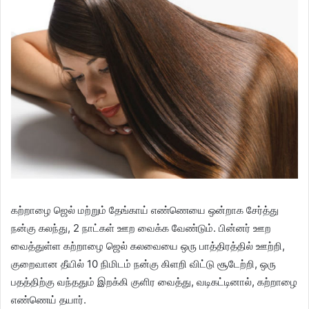
கற்றாழை ஜெல் மற்றும் தேங்காய் எண்ணெயை ஒன்றாக சேர்த்து
நன்கு கலந்து, 2 நாட்கள் ஊற வைக்க வேண்டும். பின்னர் ஊற
வைத்துள்ள கற்றாழை ஜெல் கலவையை ஒரு பாத்திரத்தில் ஊற்றி,
குறைவான தீயில் 10 நிமிடம் நன்கு கிளறி விட்டு சூடேற்றி, ஒரு
பதத்திற்கு வந்ததும் இறக்கி குளிர வைத்து, வடிகட்டினால், கற்றாழை
எண்ணெய் தயார்.