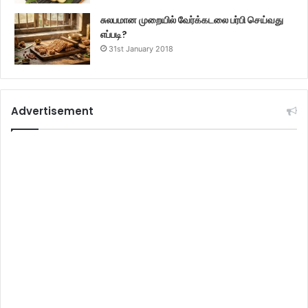
சுலபமான முறையில் வேர்க்கடலை பர்பி செய்வது
எப்படி?
31st January 2018
Advertisement