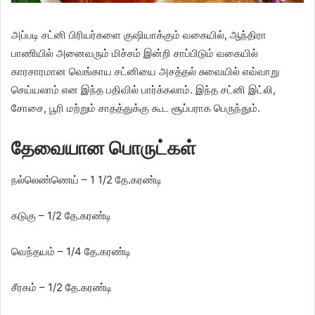
அப்படி சட்னி பிரியர்களை குஷியாக்கும் வகையில், ஆந்திரா
பாணியில் அனைவரும் மிச்சம் இன்றி சாப்பிடும் வகையில்
காரசாரமான வெங்காய சட்னியை அசத்தல் சுவையில் எவ்வாறு
செய்யலாம் என இந்த பதிவில் பார்க்கலாம். இந்த சட்னி இட்லி,
சோசை, பூரி மற்றும் சாதத்துக்கு கூட சூப்பராக பெருந்தும்.
தேவையான பொருட்கள்
நல்லெண்ணெய் – 1 1/2 தே.கரண்டி
கடுகு – 1/2 தே.கரண்டி
வெந்தயம் – 1/4 தே.கரண்டி
சீரகம் – 1/2 தே.கரண்டி