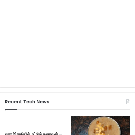
Recent Tech News
வார இறுதியில் மட்டும் கணவன் –