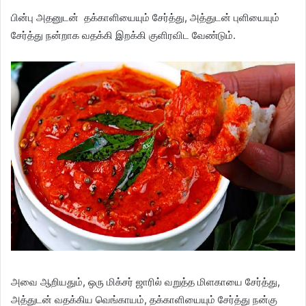
பின்பு அதனுடன் தக்காளியையும் சேர்த்து, அத்துடன் புளியையும்
சேர்த்து நன்றாக வதக்கி இறக்கி குளிரவிட வேண்டும்.
அவை ஆறியதும், ஒரு மிக்சர் ஜாரில் வறுத்த மிளகாயை சேர்த்து,
அத்துடன் வதக்கிய வெங்காயம், தக்காளியையும் சேர்த்து நன்கு