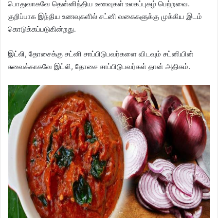
பொதுவாகவே தென்னிந்திய உணவுகள் உலகப்புகழ் பெற்றவை.
குறிப்பாக இந்திய உணவுகளில் சட்னி வகைகளுக்கு முக்கிய இடம்
கொடுக்கப்படுகின்றது.
இட்லி, தோசைக்கு சட்னி சாப்பிடுபவர்களை விடவும் சட்னியின்
சுவைக்காகவே இட்லி, தோசை சாப்பிடுபவர்கள் தான் அதிகம்.