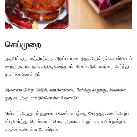
செய்முறை
முதலில் ஒரு பாத்திரத்தை அடுப்பில் வைத்து, அதில் நல்லெண்ணெய்
ஊற்றி சூடானதும், கடுகு, வெந்தயம், சீரகம் ஆகியவற்றை சேர்த்து
தாளிக்க வேண்டும்.
அதனையடுத்து அதில், வரமிளகாயை சேர்த்து வறுத்து, அவற்றை
ஒரு தட்டிற்கு மாற்றிக்கொள்ள வேண்டும்.
பின்னர் அதனுடன் நறுக்கிய வெங்காயத்தை சேர்த்து, சுவைக்கேற்ப
உப்பு சேர்த்து, வெங்காயம் பொன்நிறமாக மாறும் வரையில் நன்றாக
வதக்கிக்கொள்ள வேண்டும்.