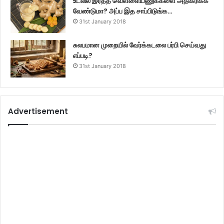
உடலில் இரத்த வெள்ளையணுக்களை அதிகரிக்க
வேண்டுமா? அப்ப இத சாப்பிடுங்க…
31st January 2018
சுலபமான முறையில் வேர்க்கடலை பர்பி செய்வது
எப்படி?
31st January 2018
Advertisement