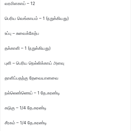
வரமிளகாய் – 12
பெரிய வெங்காயம் – 1 (நறுக்கியது)
உப்பு – சுவைக்கேற்ப
தக்காளி – 1 (நறுக்கியது)
புளி – பெரிய நெல்லிக்காய் அளவு
தாளிப்பதற்கு தேவையானவை
நல்லெண்ணெய் – 1 தே.கரண்டி
கடுகு – 1/4 தே.கரண்டி
சீரகம் – 1/4 தே.கரண்டி