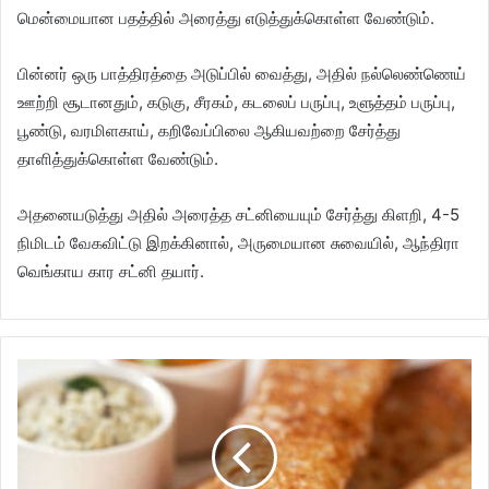
மென்மையான பதத்தில் அரைத்து எடுத்துக்கொள்ள வேண்டும்.
பின்னர் ஒரு பாத்திரத்தை அடுப்பில் வைத்து, அதில் நல்லெண்ணெய்
ஊற்றி சூடானதும், கடுகு, சீரகம், கடலைப் பருப்பு, உளுத்தம் பருப்பு,
பூண்டு, வரமிளகாய், கறிவேப்பிலை ஆகியவற்றை சேர்த்து
தாளித்துக்கொள்ள வேண்டும்.
அதனையடுத்து அதில் அரைத்த சட்னியையும் சேர்த்து கிளறி, 4-5
நிமிடம் வேகவிட்டு இறக்கினால், அருமையான சுவையில், ஆந்திரா
வெங்காய கார சட்னி தயார்.