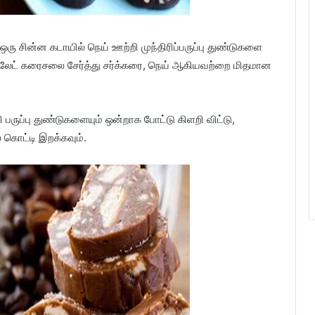
ஒரு சின்ன கடாயில் நெய் ஊற்றி முந்திரிப்பருப்பு துண்டுகளை
ாக்லேட் கரைசலை சேர்த்து சர்க்கரை, நெய் ஆகியவற்றை மிதமான
ி பருப்பு துண்டுகளையும் ஒன்றாக போட்டு கிளறி விட்டு,
் கொட்டி இறக்கவும்.