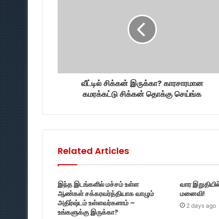
வீட்டில் சிக்கன் இருக்கா? காரசாரமான
கமரக்கட்டு சிக்கன் தொக்கு செய்ங்க
Related Articles
இந்த இடங்களில் மச்சம் உள்ள
வார இறுதியில
ஆண்கள் சக்கரவர்த்தியாக வாழும்
மனைவி!
அதிர்ஷ்டம் உள்ளவர்களாம் –
2 days ago
உங்களுக்கு இருக்கா?