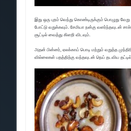
இது ஒரு புறம் வெந்து கொண்டிருக்கும் பொழுது வேறு 
போட்டு வறுக்கவும். சேமியா நன்கு வளர்ந்தவுடன் ச
சூட்டில் வைத்து கிளறி விடவும்.
அதன் பின்னர், ஏலக்காய் பொடி மற்றும் வறுத்த முந்திர
வில்லைகள் பதத்திற்கு வந்தவுடன் நெய் தடவிய தட்டில