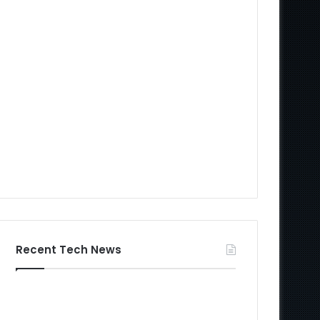
Recent Tech News