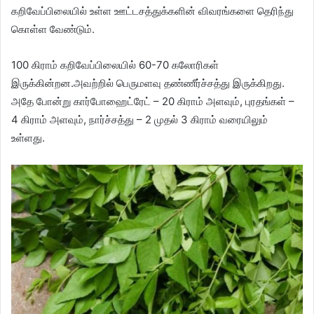
கறிவேப்பிலையில் உள்ள ஊட்டசத்துக்களின் விவரங்களை தெரிந்து
கொள்ள வேண்டும்.
100 கிராம் கறிவேப்பிலையில் 60-70 கலோரிகள்
இருக்கின்றன.அவற்றில் பெருமளவு தண்ணீர்ச்சத்து இருக்கிறது.
அதே போன்று கார்போஹைட்ரேட் – 20 கிராம் அளவும், புரதங்கள் –
4 கிராம் அளவும், நார்ச்சத்து – 2 முதல் 3 கிராம் வரையிலும்
உள்ளது.