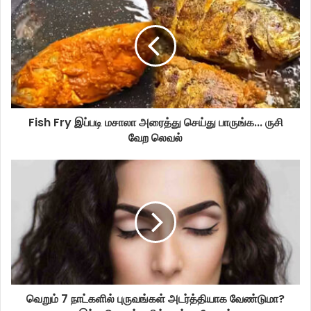
Fish Fry இப்படி மசாலா அரைத்து செய்து பாருங்க... ருசி
வேற லெவல்
வெறும் 7 நாட்களில் புருவங்கள் அடர்த்தியாக வேண்டுமா?