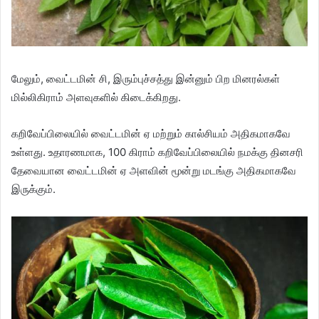
மேலும், வைட்டமின் சி, இரும்புச்சத்து இன்னும் பிற மினரல்கள்
மில்லிகிராம் அளவுகளில் கிடைக்கிறது.
கறிவேப்பிலையில் வைட்டமின் ஏ மற்றும் கால்சியம் அதிகமாகவே
உள்ளது. உதாரணமாக, 100 கிராம் கறிவேப்பிலையில் நமக்கு தினசரி
தேவையான வைட்டமின் ஏ அளவின் மூன்று மடங்கு அதிகமாகவே
இருக்கும்.