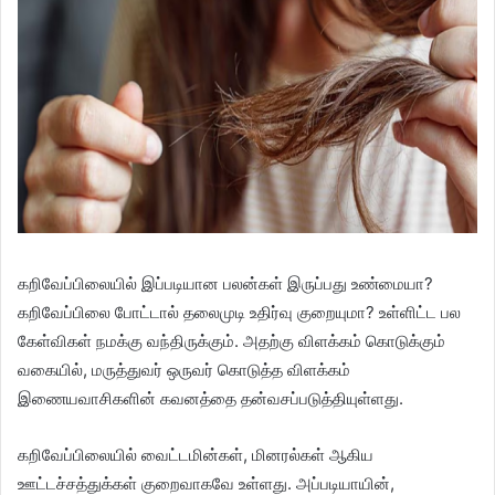
கறிவேப்பிலையில் இப்படியான பலன்கள் இருப்பது உண்மையா?
கறிவேப்பிலை போட்டால் தலைமுடி உதிர்வு குறையுமா? உள்ளிட்ட பல
கேள்விகள் நமக்கு வந்திருக்கும். அதற்கு விளக்கம் கொடுக்கும்
வகையில், மருத்துவர் ஒருவர் கொடுத்த விளக்கம்
இணையவாசிகளின் கவனத்தை தன்வசப்படுத்தியுள்ளது.
கறிவேப்பிலையில் வைட்டமின்கள், மினரல்கள் ஆகிய
ஊட்டச்சத்துக்கள் குறைவாகவே உள்ளது. அப்படியாயின்,