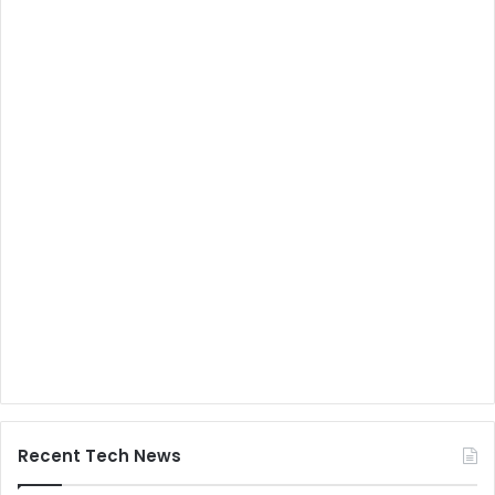
Recent Tech News