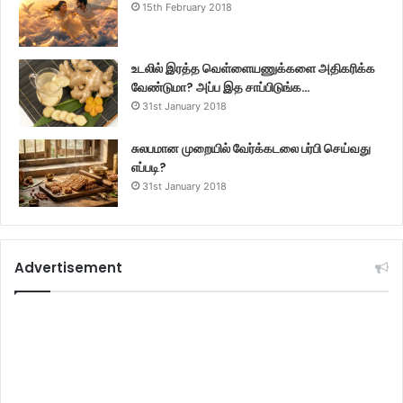
15th February 2018
உடலில் இரத்த வெள்ளையணுக்களை அதிகரிக்க
வேண்டுமா? அப்ப இத சாப்பிடுங்க…
31st January 2018
சுலபமான முறையில் வேர்க்கடலை பர்பி செய்வது
எப்படி?
31st January 2018
Advertisement