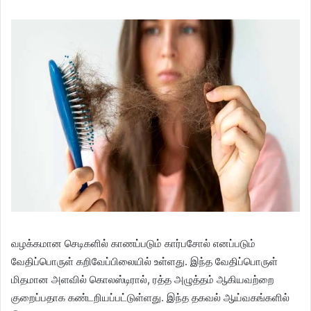
வழக்கமான செடிகளில் காணப்படும் கார்பசோல் எனப்படும்
வேதிப்பொருள் கறிவேப்பிலையில் உள்ளது. இந்த வேதிப்பொருள்
மிதமான அளவில் கொலஸ்டிரால், ரத்த அழுத்தம் ஆகியவற்றை
குறைப்பதாக கண்டறியப்பட்டுள்ளது. இந்த தகவல் ஆய்வகங்களில்