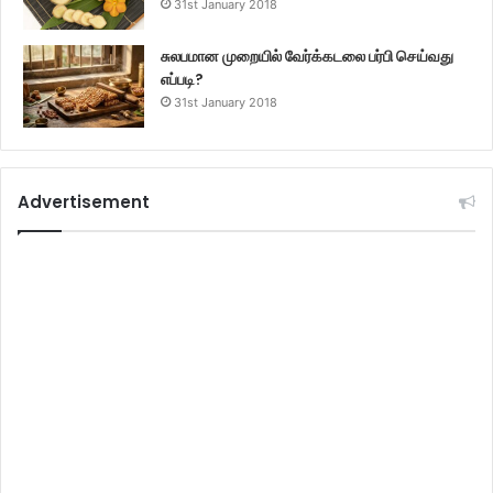
31st January 2018
சுலபமான முறையில் வேர்க்கடலை பர்பி செய்வது
எப்படி?
31st January 2018
Advertisement