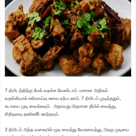
7 நிமிடத்திற்கு மேல் வதக்க வேண்டாம். மசாலா அதிகம்
வதங்கியால் கரிவாய்வு சுவை ஏற்படலாம். 7 நிமிடம் முடிந்ததும்,
கடாயை மூடி வைக்கவும். அதாவது மிதமான தீயில் வைத்து,
சிறிதளவு தண்ணீர் ஊற்றவும்.
2 நிமிடம் அந்த வகையில் மூடி வைத்து வேகவைத்து, பிறகு மூடியை