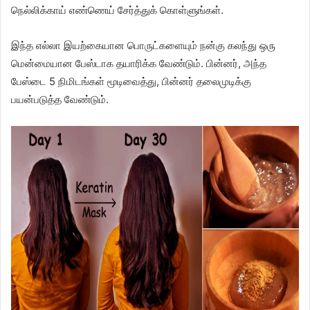
நெல்லிக்காய் எண்ணெய் சேர்த்துக் கொள்ளுங்கள்.
இந்த எல்லா இயற்கையான பொருட்களையும் நன்கு கலந்து ஒரு
மென்மையான பேஸ்டாக தயாரிக்க வேண்டும். பின்னர், அந்த
பேஸ்டை 5 நிமிடங்கள் மூடிவைத்து, பின்னர் தலைமுடிக்கு
பயன்படுத்த வேண்டும்.