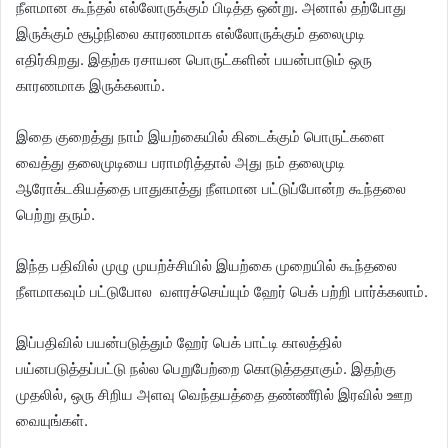
நீளமான கூந்தல் எல்லோருக்கும் பிடித்த ஒன்று. அனால் தற்போது
இருக்கும் சூழ்நிலை காரணமாக எல்லோருக்கும் தலைமுடி
எதிர்கிறது. இதற்க ரசாயன பொருட்களின் பயன்பாடும் ஒரு
காரணமாக இருக்கலாம்.
இதை குறைத்து நாம் இயற்கையில் கிடைக்கும் பொருட்களை
வைத்து தலைமுடியை பராமரித்தால் அது நம் தலைமுடி
ஆரோக்டகியத்தை பாதுகாத்து நீளமான பட்டுப்போன்ற கூந்தலை
பெற்று தரும்.
இந்த பதிவில் முழு முயற்ச்சியில் இயற்கை முறையில் கூந்தலை
நீளமாகவும் பட்டுபோல வளரச்செய்யும் ஹேர் பெக் பற்றி பார்க்கலாம்.
இப்பதிவில் பயன்படுத்தும் ஹேர் பெக் பாட்டி காலத்தில்
பய்னபடுத்தப்பட்டு நல்ல பெறுபேற்றை கொடுத்ததாகும். இதற்கு
முதலில், ஒரு சிறிய அளவு வெந்தயத்தை தண்ணீரில் இரவில் ஊற
வையுங்கள்.