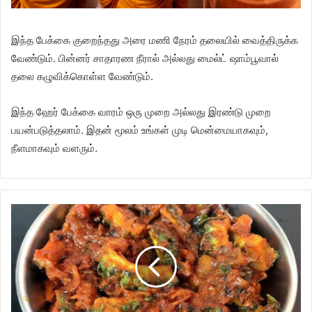
இந்த பேக்கை குறைந்தது அரை மணி நேரம் தலையில் வைத்திருக்க
வேண்டும். பின்னர் சாதாரண நீரால் அல்லது மைல்ட் ஷாம்பூவால்
தலை கழுவிக்கொள்ள வேண்டும்.
இந்த ஹேர் பேக்கை வாரம் ஒரு முறை அல்லது இரண்டு முறை
பயன்படுத்தலாம். இதன் மூலம் உங்கள் முடி மென்மையாகவும்,
நீளமாகவும் வளரும்.