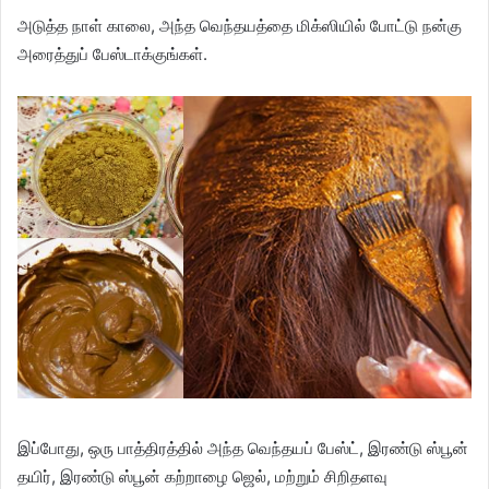
அடுத்த நாள் காலை, அந்த வெந்தயத்தை மிக்ஸியில் போட்டு நன்கு
அரைத்துப் பேஸ்டாக்குங்கள்.
இப்போது, ஒரு பாத்திரத்தில் அந்த வெந்தயப் பேஸ்ட், இரண்டு ஸ்பூன்
தயிர், இரண்டு ஸ்பூன் கற்றாழை ஜெல், மற்றும் சிறிதளவு