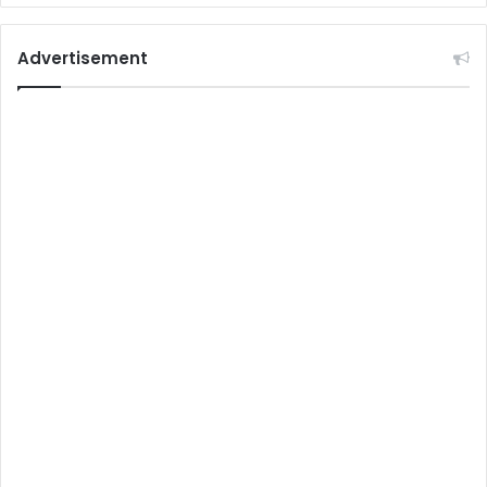
Advertisement