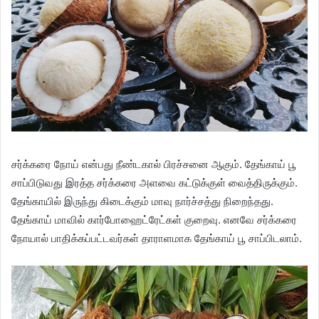
சர்க்கரை நோய் என்பது நீண்டகால் பிரச்சனை ஆகும். தேங்காய் பூ
சாப்பிடுவது இரத்த சர்க்கரை அளவை கட்டுக்குள் வைத்திருக்கும்.
தேங்காயில் இருந்து கிடைக்கும் மாவு நார்ச்சத்து நிறைந்தது.
தேங்காய் மாவில் கார்போஹைட்ரேட்கள் குறைவு. எனவே சர்க்கரை
நோயால் பாதிக்கப்பட்டவர்கள் தாராளமாக தேங்காய் பூ சாப்பிடலாம்.