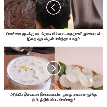
வெள்ளை முடிக்கு டை தேவையில்லை...மருதாணி இலையுடன்
இதை ஒரு ஸ்பூன் சேர்த்தா போதும்
அடுப்பே இல்லாமல் இலங்கையின் நுங்கு பாயாசம்: ஐந்தே
நிமிடத்தில் எப்படி செய்வது?