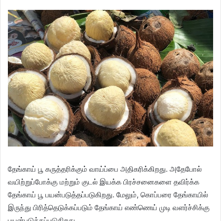
தேங்காய் பூ கருத்தரிக்கும் வாய்ப்பை அதிகரிக்கிறது. அதேபோல்
வயிற்றுப்போக்கு மற்றும் குடல் இயக்க பிரச்சனைகளை தவிர்க்க
தேங்காய் பூ பயன்படுத்தப்படுகிறது. மேலும், கொப்பரை தேங்காயில்
இருந்து பிரித்தெடுக்கப்படும் தேங்காய் எண்ணெய் முடி வளர்ச்சிக்கு
பயன்படுத்தப்படுகிறது.