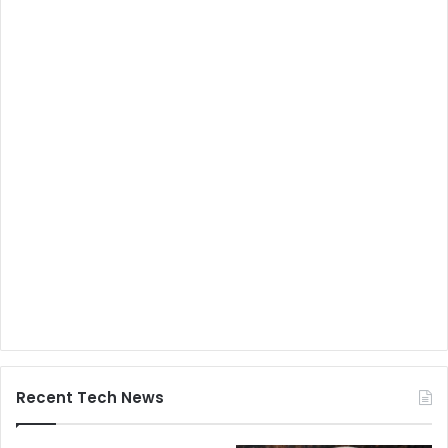
Recent Tech News