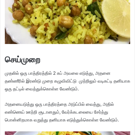
செய்முறை
முதலில் ஒரு பாத்திரத்தில் 2 கப் அவலை எடுத்து, அதனை
தண்ணீரில் இரண்டு முறை கழுவிவிட்டு முற்றிலும் வடிகட்டி தனியாக
ஒரு தட்டில் வைத்துக்கொள்ள வேண்டும்.
அதனையடுத்து ஒரு பாத்திரத்தை அடுப்பில் வைத்து, அதில்
எண்ணெய் ஊற்றி சூடானதும், வேர்க்கடலையை சேர்த்து
பொன்னிறமாக வறுத்து தனியாக எடுத்துக்கொள்ள வேண்டும்.