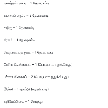
உளுத்தம் பருப்பு – 2 தே.கரண்டி
கடலைப் பருப்பு – 2 தே.கரண்டி
கடுகு – 1 தே.கரண்டி
சீரகம் – 1 தே.கரண்டி
பெருங்காயத் தூள் – 1 தே.கரண்டி
பெரிய வெங்காயம் – 1 (பொடியாக நறுக்கியது)
பச்சை மிளகாய் – 2 (பொடியாக நறுக்கியது)
இஞ்சி – 1 துண்டு (துருவியது)
கறிவேப்பிலை – 1 கொத்து