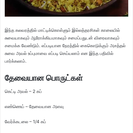
இந்த கலவரத்தில் மாட்டிக்கொள்ளும் இல்லத்தரசிகள் காலையில்
சுவையாகவும் ஆரோக்கியமாகவும் சமைப்பதுடன் விரைவாகவும்
சமைக்க வேண்டும். எப்படியான நேரத்தில் கைகொடுக்கும் அசத்தல்
சுவை அவல் உப்புமாவை எப்படி செய்யலாம் என இந்த பதிவில்
பார்க்கலாம்.
தேவையான பொருட்கள்
கெட்டி அவல் – 2 கப்
எண்ணெய் – தேவையான அளவு
வேர்க்கடலை – 1/4 கப்