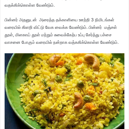
வதக்கிக்கொள்ள வேண்டும்.
பின்னர் அதனுடன் அரைத்த தக்காளியை ஊற்றி 3 நிமிடங்கள்
வரையில் கிளறி விட்டு வேக வைக்க வேண்டும். பின்னர் மஞ்சள்
தூள், மிளகாய் தூள் மற்றும் சுவைக்கேற்ப உப்பு சேர்த்து பச்சை
வாசனை போகும் வரையில் நன்றாக வத்ககிக்கொள்ள வேண்டும்.