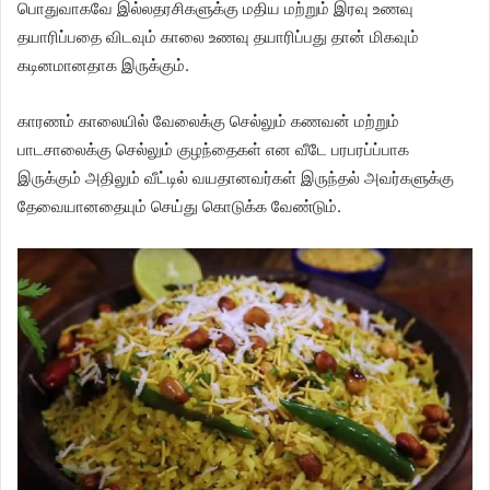
பொதுவாகவே இல்லதரசிகளுக்கு மதிய மற்றும் இரவு உணவு
தயாரிப்பதை விடவும் காலை உணவு தயாரிப்பது தான் மிகவும்
கடினமானதாக இருக்கும்.
காரணம் காலையில் வேலைக்கு செல்லும் கணவன் மற்றும்
பாடசாலைக்கு செல்லும் குழந்தைகள் என வீடே பரபரப்ப்பாக
இருக்கும் அதிலும் வீட்டில் வயதானவர்கள் இருந்தல் அவர்களுக்கு
தேவையானதையும் செய்து கொடுக்க வேண்டும்.