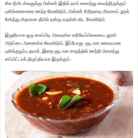
சில நிமிடங்களுக்கு பின்னர் இதில் நாம் கரைத்து வைத்திருக்கும்
புளிக்கரைசலை ஊற்ற வேண்டும். பின்னர் சிறிதளவு மிளகாய் தூள்
சேர்த்து மிதமான தீயில் நன்கு வதக்கி விட வேண்டும்.
இறுதியாக ஒரு கைப்பிடி அளவுள்ள கறிவேப்பிலையை தூவி
அடுப்பை அணைக்க வேண்டும். இப்போது சூடான சுவையான
புளிக்குழம்பு தயார். இதை சூடான சாதத்தில் ஊற்றி பிசைந்து
சாப்பிட்டால் திருப்தியாக இருக்கும்.