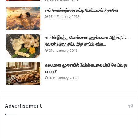
5th February 2018
என் வெக்கத்தை கட்டி போட்டவள் நீ தானே
15th February 2018
உடலில் இரத்த வெள்ளையணுக்களை அதிகரிக்க
வேண்டுமா? அப்ப இத சாப்பிடுங்க…
31st January 2018
சுலபமான முறையில் வேர்க்கடலை பர்பி செய்வது
எப்படி?
31st January 2018
Advertisement