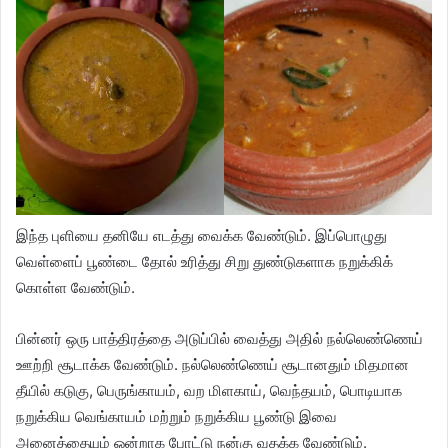
இந்த புளியை தனியே எடத்து வைக்க வேண்டும். இப்பொழுது
வெள்ளைப் பூண்டை தோல் உரித்து சிறு துண்டுகளாக நறுக்கிக்
கொள்ள வேண்டும்.
பின்னர் ஒரு பாத்திரத்தை அடுப்பில் வைத்து அதில் நல்லெண்ணெய்
ஊற்றி சூடாக்க வேண்டும். நல்லெண்ணெய் சூடானதும் மிதமான
தீயில் கடுகு, பெருங்காயம், வற மிளகாய், வெந்தயம், பொடியாக
நறுக்கிய வெங்காயம் மற்றும் நறுக்கிய பூண்டு இவை
அனைத்தையும் ஒன்றாக போட்டு நன்கு வதக்க வேண்டும்.