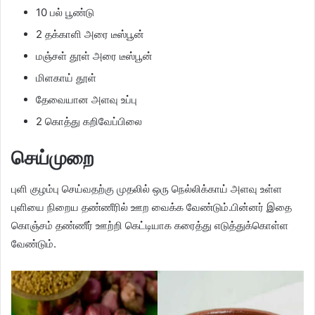
10 பல் பூண்டு
2 தக்காளி அரை டீஸ்பூன்
மஞ்சள் தூள் அரை டீஸ்பூன்
மிளகாய் தூள்
தேவையான அளவு உப்பு
2 கொத்து கறிவேப்பிலை
செய்முறை
புளி குழம்பு செய்வதற்கு முதலில் ஒரு நெல்லிக்காய் அளவு உள்ள
புளியை நிறைய தண்ணீரில் ஊற வைக்க வேண்டும்.பின்னர் இதை
கொஞ்சம் தண்ணீர் ஊற்றி கெட்டியாக கரைத்து எடுத்துக்கொள்ள
வேண்டும்.