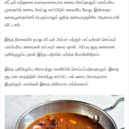
வீட்டில் எத்தனை வகைவகையாக உணவு செய்தாலும் பாரம்பரிய
முறையில் உணவு செய்து சாப்பிடும் சுவையே வேறு. இன்றைய
தலைமுறையினர் பெரும்பாலும் துரித உணவுகளுக்கே அடிமையாகி
விட்டனர்.
இந்த நிலையில் நமது வீட்டில் அம்மா மற்றும் பாட்டிக்கள் செய்யும்
பாரம்பரிய உணவுகள் எப்பவும் சுவை தான். அப்படி ஒரு உணவான
புளிக்குழம்பு தான் இந்த பதிவில் பார்க்க போகின்றோம்.
இந்த புளிக்கும்பு கிராமத்து பாணியில் செய்யப்படுவதாகும். இதை
சூடான சாதத்தில் பிசைந்து சாப்பிட்டால் சுவை பிரமாதமாக
இருக்கும். வாங்கள் இதை விரிவாக பார்க்கலாம்.