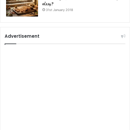
எப்படி?
31st January 2018
Advertisement