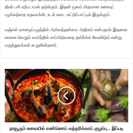
திடீர் பசி ஏற்படாமல் தடுக்கும். இதன் மூலம் மிதமான உணவுப்
பழக்கத்தை உருவாக்கி, உடல் எடை கட்டுப்பாட்டில் இருக்கும்.
மஞ்சள் வாழைப்பழத்தில் அமிலத்தன்மை அதிகம் என்பதால் இதனை
காலை வெறும் வயிற்றில் சாப்பிடுவதை தவிர்க்க வேண்டும் என்று
மருத்துவர்கள் கூறுகின்றனர்.
நாவூரும் சுவையில் எண்ணெய் கத்தரிக்காய் குழம்பு... இப்படி