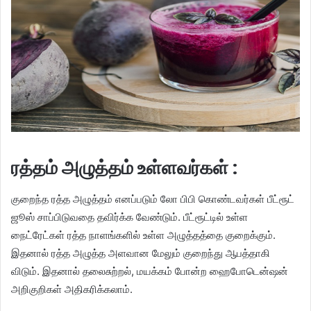
ரத்தம் அழுத்தம் உள்ளவர்கள் :
குறைந்த ரத்த அழுத்தம் எனப்படும் லோ பிபி கொண்டவர்கள் பீட்ரூட்
ஜூஸ் சாப்பிடுவதை தவிர்க்க வேண்டும். பீட்ரூட்டில் உள்ள
நைட்ரேட்கள் ரத்த நாளங்களில் உள்ள அழுத்தத்தை குறைக்கும்.
இதனால் ரத்த அழுத்த அளவான மேலும் குறைந்து ஆபத்தாகி
விடும். இதனால் தலைசுற்றல், மயக்கம் போன்ற ஹைபோடென்ஷன்
அறிகுறிகள் அதிகரிக்கலாம்.