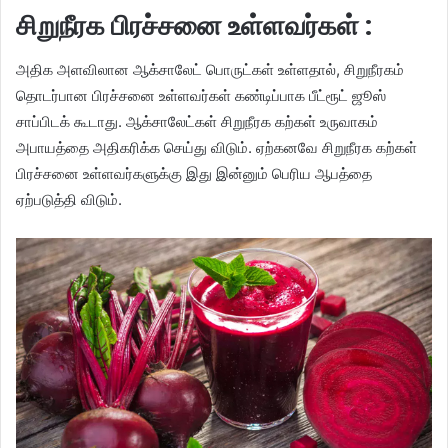
சிறுநீரக பிரச்சனை உள்ளவர்கள் :
அதிக அளவிலான ஆக்சாலேட் பொருட்கள் உள்ளதால், சிறுநீரகம்
தொடர்பான பிரச்சனை உள்ளவர்கள் கண்டிப்பாக பீட்ரூட் ஜூஸ்
சாப்பிடக் கூடாது. ஆக்சாலேட்கள் சிறுநீரக கற்கள் உருவாகம்
அபாயத்தை அதிகரிக்க செய்து விடும். ஏற்கனவே சிறுநீரக கற்கள்
பிரச்சனை உள்ளவர்களுக்கு இது இன்னும் பெரிய ஆபத்தை
ஏற்படுத்தி விடும்.