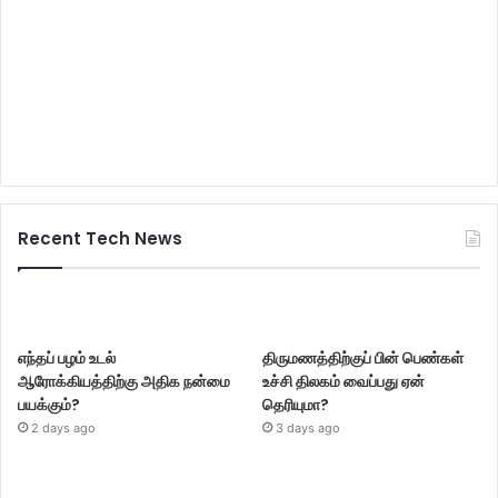
Recent Tech News
எந்தப் பழம் உடல்
திருமணத்திற்குப் பின் பெண்கள்
ஆரோக்கியத்திற்கு அதிக நன்மை
உச்சி திலகம் வைப்பது ஏன்
பயக்கும்?
தெரியுமா?
2 days ago
3 days ago