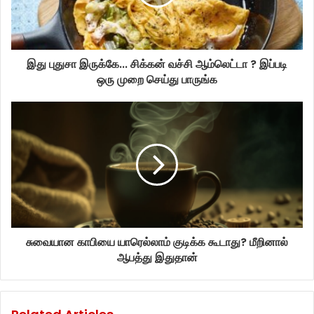
இது புதுசா இருக்கே... சிக்கன் வச்சி ஆம்லெட்டா ? இப்படி
ஒரு முறை செய்து பாருங்க
சுவையான காபியை யாரெல்லாம் குடிக்க கூடாது? மீறினால்
ஆபத்து இதுதான்