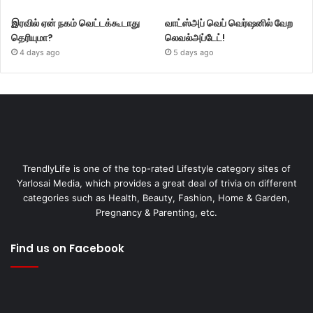
இரவில் ஏன் நகம் வெட்டக்கூடாது
வாட்ஸ்அப் வெப் வெர்ஷனில் வேற
தெரியுமா?
லெவல்அப்டேட்!
4 days ago
5 days ago
TrendlyLife is one of the top-rated Lifestyle category sites of
Yarlosai Media, which provides a great deal of trivia on different
categories such as Health, Beauty, Fashion, Home & Garden,
Pregnancy & Parenting, etc.
Find us on Facebook