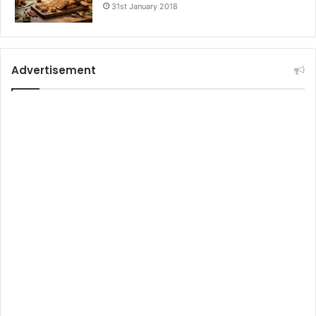
31st January 2018
Advertisement