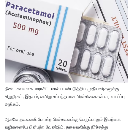
நீண்ட காலமாக பாராசிட்டமால் பயன்படுத்திய முதியவர்களுக்கு
சிறுநீரகம், இதயம், வயிறு சம்பந்தமான பிரச்சினைகள் வர வாய்ப்பு
அதிகம்.
ஆகவே தலைவலி போன்ற பிரச்சனைக்கு பெரும்பாலும் இயற்கை
வழிகளையே பின்பற்ற வேண்டும். தலைவலிக்கு நீர்ச்சத்து