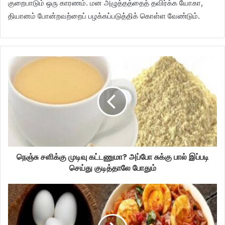
குறைபாடும் ஒரு காரணம். மன அழுத்தத்தைத் தவிர்க்க யோகா,
தியானம் போன்றவற்றைப் பழக்கப்படுத்திக் கொள்ள வேண்டும்.
நெஞ்சு சளிக்கு முடிவு கட்டணுமா? அப்போ சுக்கு பால் இப்படி
செய்து குடித்தாலே போதும்