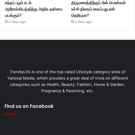
எந்தப் பழம் உடல்
திருமணத்திற்குப் பின் பெண்கள்
ஆரோக்கியத்திற்கு அதிக நன்மை
உச்சி திலகம் வைப்பது ஏன்
பயக்கும்?
தெரியுமா?
4 days ago
5 days ago
TrendlyLife is one of the top-rated Lifestyle category sites of
Yarlosai Media, which provides a great deal of trivia on different
categories such as Health, Beauty, Fashion, Home & Garden,
Pregnancy & Parenting, etc.
Find us on Facebook