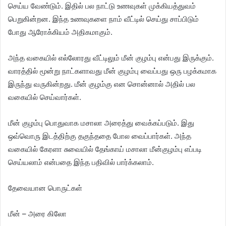
செய்ய வேண்டும். இதில் பல நாட்டு உணவுகள் முக்கியத்துவம்
பெறுகின்றன. இந்த உணவுகளை நாம் வீட்டில் செய்து சாப்பிடும்
போது ஆரோக்கியம் அதிகமாகும்.
அந்த வகையில் எல்லோரது வீட்டிலும் மீன் குழம்பு என்பது இருக்கும்.
வாரத்தில் மூன்று நாட்களாவது மீன் குழம்பு வைப்பது ஒரு பழக்கமாக
இருந்து வருகின்றது. மீன் குழம்கு என சொன்னால் அதில் பல
வகையில் செய்வார்கள்.
மீன் குழம்பு பொதுவாக மசாலா அரைத்து வைக்கப்படும். இது
ஒவ்வொரு இடத்திற்கு தகுந்ததை போல வைப்பார்கள். அந்த
வகையில் கேரளா சுவையில் தேங்காய் மசாலா மீன்குழம்பு எப்படி
செய்யலாம் என்பதை இந்த பதிவில் பார்க்கலாம்.
தேவையான பொருட்கள்
மீன் – அரை கிலோ