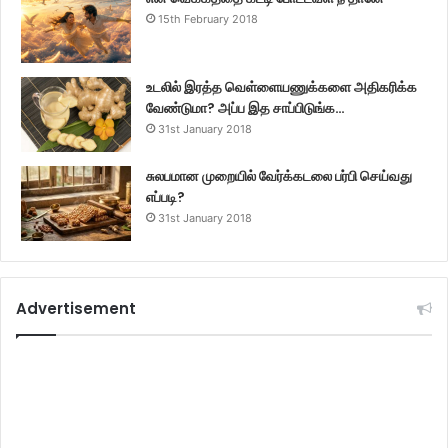
15th February 2018
உடலில் இரத்த வெள்ளையணுக்களை அதிகரிக்க
வேண்டுமா? அப்ப இத சாப்பிடுங்க…
31st January 2018
சுலபமான முறையில் வேர்க்கடலை பர்பி செய்வது
எப்படி?
31st January 2018
Advertisement