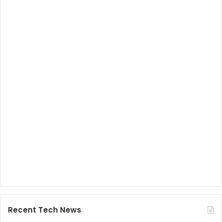
Recent Tech News