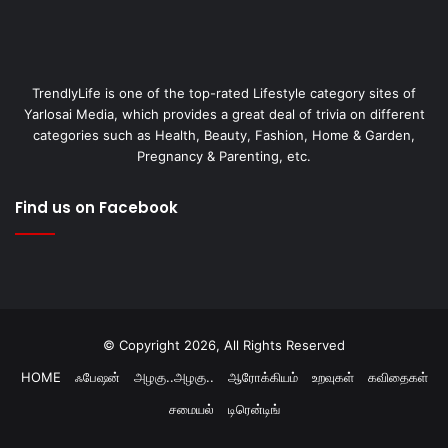
TrendlyLife is one of the top-rated Lifestyle category sites of
Yarlosai Media, which provides a great deal of trivia on different
categories such as Health, Beauty, Fashion, Home & Garden,
Pregnancy & Parenting, etc.
Find us on Facebook
© Copyright 2026, All Rights Reserved
HOME
ஃபேஷன்
அழகு..அழகு..
ஆரோக்கியம்
உறவுகள்
கவிதைகள்
சமையல்
டிரென்டிங்