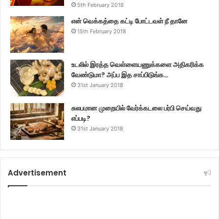
5th February 2018
என் வெக்கத்தை கட்டி போட்டவள் நீ தானே
15th February 2018
உடலில் இரத்த வெள்ளையணுக்களை அதிகரிக்க
வேண்டுமா? அப்ப இத சாப்பிடுங்க…
31st January 2018
சுலபமான முறையில் வேர்க்கடலை பர்பி செய்வது
எப்படி?
31st January 2018
Advertisement