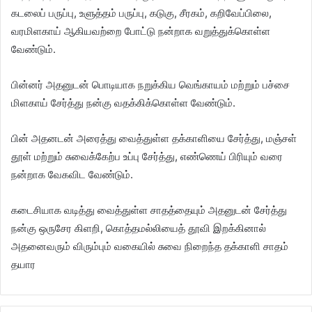
கடலைப் பருப்பு, உளுத்தம் பருப்பு, கடுகு, சீரகம், கறிவேப்பிலை,
வரமிளகாய் ஆகியவற்றை போட்டு நன்றாக வறுத்துக்கொள்ள
வேண்டும்.
பின்னர் அதனுடன் பொடியாக நறுக்கிய வெங்காயம் மற்றும் பச்சை
மிளகாய் சேர்த்து நன்கு வதக்கிக்கொள்ள வேண்டும்.
பின் அதனடன் அரைத்து வைத்துள்ள தக்காளியை சேர்த்து, மஞ்சள்
தூள் மற்றும் சுவைக்கேற்ப உப்பு சேர்த்து, எண்ணெய் பிரியும் வரை
நன்றாக வேகவிட வேண்டும்.
கடைசியாக வடித்து வைத்துள்ள சாதத்தையும் அதனுடன் சேர்த்து
நன்கு ஒருசேர கிளறி, கொத்தமல்லியைத் தூவி இறக்கினால்
அதனைவரும் விரும்பும் வகையில் சுவை நிறைந்த தக்காளி சாதம்
தயார