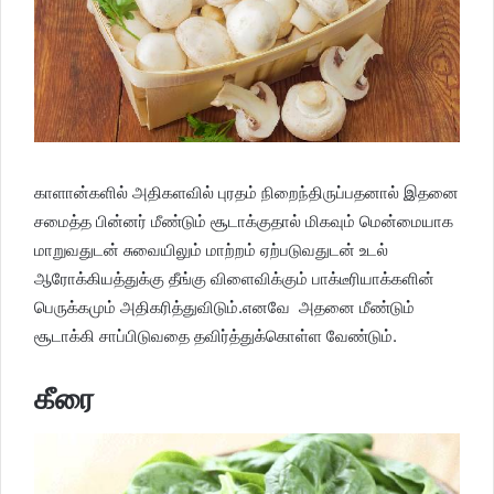
காளான்களில் அதிகளவில் புரதம் நிறைந்திருப்பதனால் இதனை
சமைத்த பின்னர் மீண்டும் சூடாக்குதால் மிகவும் மென்மையாக
மாறுவதுடன் சுவையிலும் மாற்றம் ஏற்படுவதுடன் உடல்
ஆரோக்கியத்துக்கு தீங்கு விளைவிக்கும் பாக்டீரியாக்களின்
பெருக்கமும் அதிகரித்துவிடும்.எனவே அதனை மீண்டும்
சூடாக்கி சாப்பிடுவதை தவிர்த்துக்கொள்ள வேண்டும்.
கீரை