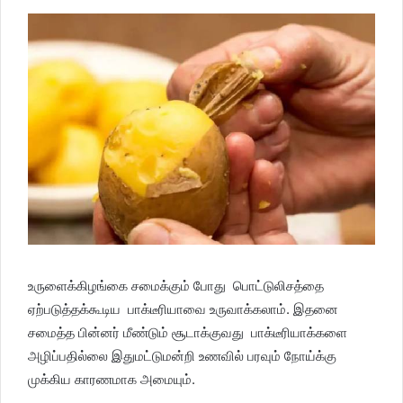
உருளைக்கிழங்கை சமைக்கும் போது பொட்டுலிசத்தை
ஏற்படுத்தக்கூடிய பாக்டீரியாவை உருவாக்கலாம். இதனை
சமைத்த பின்னர் மீண்டும் சூடாக்குவது பாக்டீரியாக்களை
அழிப்பதில்லை இதுமட்டுமன்றி உணவில் பரவும் நோய்க்கு
முக்கிய காரணமாக அமையும்.