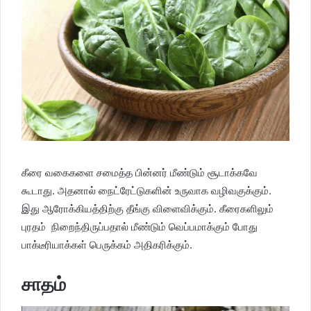
கீரை வகைகளை சமைத்த பின்னர் மீண்டும் சூடாக்கவே
கூடாது. அதனால் நைட்ரேட்டுகளின் உருவாக வழிவகுக்கும்.
இது ஆரோக்கியத்திற்கு தீங்கு விளைவிக்கும். கீரைகளிலும்
புரதம் நிறைந்திருப்பதால் மீண்டும் வெப்பமாக்கும் போது
பாக்டீரியாக்கள் பெருக்கம் அதிகரிக்கும்.
சாதம்