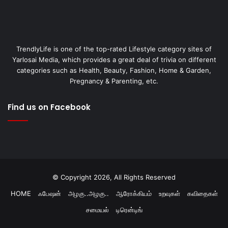
TrendlyLife is one of the top-rated Lifestyle category sites of
Yarlosai Media, which provides a great deal of trivia on different
categories such as Health, Beauty, Fashion, Home & Garden,
Pregnancy & Parenting, etc.
Find us on Facebook
© Copyright 2026, All Rights Reserved
HOME
ஃபேஷன்
அழகு..அழகு..
ஆரோக்கியம்
உறவுகள்
கவிதைகள்
சமையல்
டிரென்டிங்