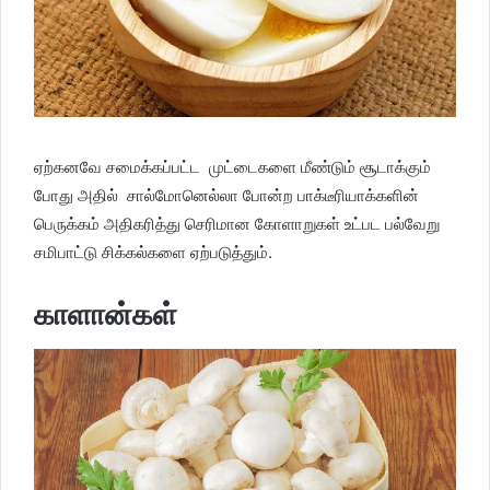
ஏற்கனவே சமைக்கப்பட்ட முட்டைகளை மீண்டும் சூடாக்கும்
போது அதில் சால்மோனெல்லா போன்ற பாக்டீரியாக்களின்
பெருக்கம் அதிகரித்து செரிமான கோளாறுகள் உட்பட பல்வேறு
சமிபாட்டு சிக்கல்களை ஏற்படுத்தும்.
காளான்கள்