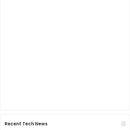
Recent Tech News