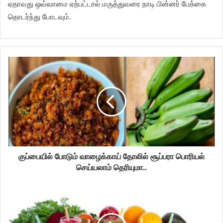
ஏதாவது ஒவ்வாமை ஏற்பட்டால் மருத்துவரை நாடி பின்னர் பேக்கை
தொடர்ந்து போடவும்.
குப்பையில் போடும் வாழைக்காய் தோலில் சூப்பரா பொரியல்
செய்யலாம் தெரியுமா..