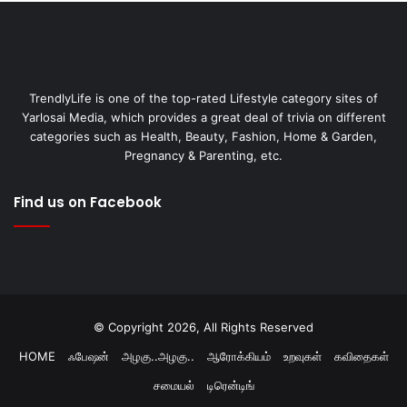
TrendlyLife is one of the top-rated Lifestyle category sites of
Yarlosai Media, which provides a great deal of trivia on different
categories such as Health, Beauty, Fashion, Home & Garden,
Pregnancy & Parenting, etc.
Find us on Facebook
© Copyright 2026, All Rights Reserved
HOME
ஃபேஷன்
அழகு..அழகு..
ஆரோக்கியம்
உறவுகள்
கவிதைகள்
சமையல்
டிரென்டிங்