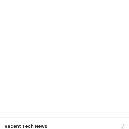
Recent Tech News