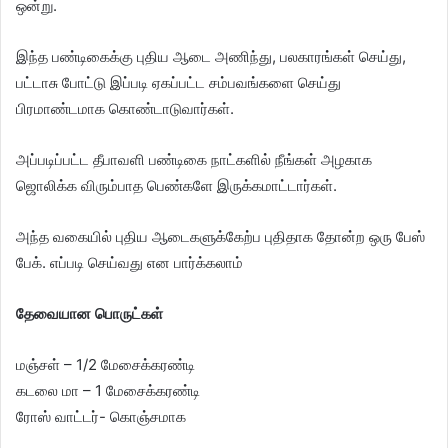
ஒன்று.
இந்த பண்டிகைக்கு புதிய ஆடை அணிந்து, பலகாரங்கள் செய்து,
பட்டாசு போட்டு இப்படி ஏகப்பட்ட சம்பவங்களை செய்து
பிரமாண்டமாக கொண்டாடுவார்கள்.
அப்படிப்பட்ட தீபாவளி பண்டிகை நாட்களில் நீங்கள் அழகாக
ஜொலிக்க விரும்பாத பெண்களே இருக்கமாட்டார்கள்.
அந்த வகையில் புதிய ஆடைகளுக்கேற்ப புதிதாக தோன்ற ஒரு பேஸ்
பேக். எப்படி செய்வது என பார்க்கலாம்
தேவையான பொருட்கள்
மஞ்சள் – 1/2 மேசைக்கரண்டி
கடலை மா – 1 மேசைக்கரண்டி
ரோஸ் வாட்டர்- கொஞ்சமாக