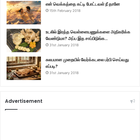
என் வெக்கத்தை கட்டி போட்டவள் நீ தானே
15th February 2018
உடலில் இரத்த வெள்ளையணுக்களை அதிகரிக்க
வேண்டுமா? அப்ப இத சாப்பிடுங்க…
31st January 2018
சுலபமான முறையில் வேர்க்கடலை பர்பி செய்வது
எப்படி?
31st January 2018
Advertisement