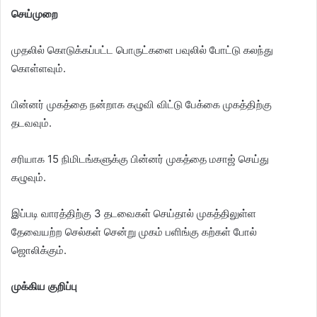
செய்முறை
முதலில் கொடுக்கப்பட்ட பொருட்களை பவுலில் போட்டு கலந்து
கொள்ளவும்.
பின்னர் முகத்தை நன்றாக கழுவி விட்டு பேக்கை முகத்திற்கு
தடவவும்.
சரியாக 15 நிமிடங்களுக்கு பின்னர் முகத்தை மசாஜ் செய்து
கழுவும்.
இப்படி வாரத்திற்கு 3 தடவைகள் செய்தால் முகத்திலுள்ள
தேவையற்ற செல்கள் சென்று முகம் பளிங்கு கற்கள் போல்
ஜொலிக்கும்.
முக்கிய குறிப்பு