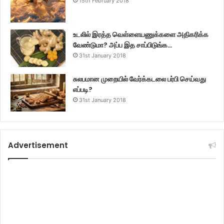
15th February 2018
உடலில் இரத்த வெள்ளையணுக்களை அதிகரிக்க
வேண்டுமா? அப்ப இத சாப்பிடுங்க…
31st January 2018
சுலபமான முறையில் வேர்க்கடலை பர்பி செய்வது
எப்படி?
31st January 2018
Advertisement