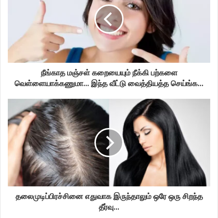
நீங்காத மஞ்சள் கறையையும் நீக்கி பற்களை
வெள்ளையாக்கணுமா... இந்த வீட்டு வைத்தியத்த செய்ங்க...
தலைமுடிப்பிரச்சினை எதுவாக இருந்தாலும் ஒரே ஒரு சிறந்த
தீர்வு...