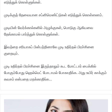
எடுத்துக் கொள்ளுங்கள்.
முடிக்குத் தேவையான சப்ளிமெண்ட்டுகள் எடுத்துக் கொள்ளலாம்.
முடியின் வேர்க்கால்களில் அழுக்குகள், பொடுகு ஆகியவை
தேங்காமல் பார்த்துக் கொள்ளுங்கள்.
இவற்றை சரியாகப் பின்பற்றினாலே முடி உதிர்தல் பிரச்சினை
குறையும்.
முடி உதிர்தல் பிரச்சினை இருந்தாலும் கூட மோட்டார் பைக்கில்
போகும்போது ஹெல்மெட் போடாமல் போகாதீங்க. அது உயிர் காக்கும்
கவசம் என்பதை மறக்காதீங்க…