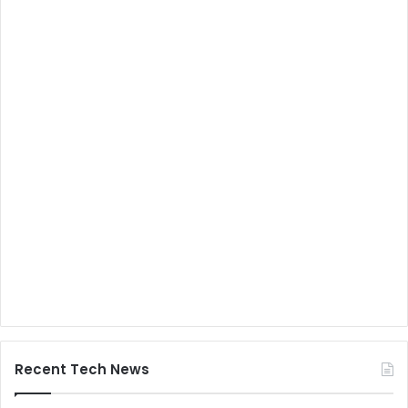
Recent Tech News