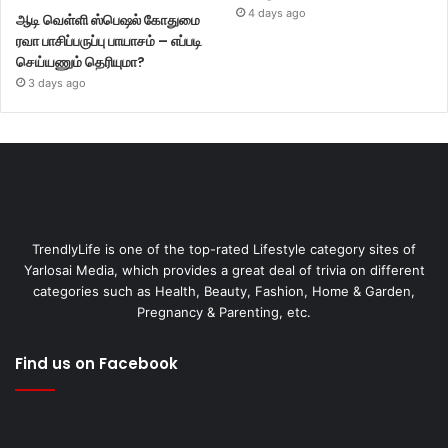
4 days ago
ஆடி வெள்ளி ஸ்பெஷல் கோதுமை
ரவா பாசிப்பருப்பு பாயாசம் – எப்படி
செய்யணும் தெரியுமா?
3 days ago
TrendlyLife is one of the top-rated Lifestyle category sites of
Yarlosai Media, which provides a great deal of trivia on different
categories such as Health, Beauty, Fashion, Home & Garden,
Pregnancy & Parenting, etc.
Find us on Facebook