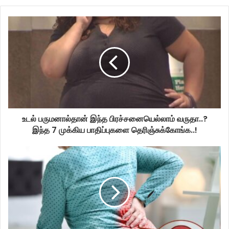
உடல் பருமனால்தான் இந்த பிரச்சனையெல்லாம் வருதா..?
இந்த 7 முக்கிய பாதிப்புகளை தெரிஞ்சுக்கோங்க..!