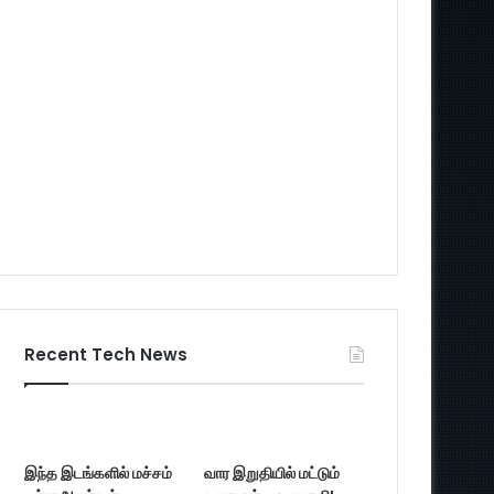
Recent Tech News
இந்த இடங்களில் மச்சம்
வார இறுதியில் மட்டும்