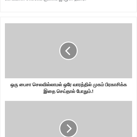
ஒரு பைசா செலவில்லாமல் ஒரே வாரத்தில் முகம் பிரகாசிக்க
இதை செய்தால் போதும்.!