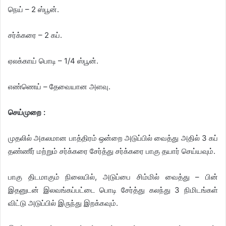
நெய் – 2 ஸ்பூன்.
சர்க்கரை – 2 கப்.
ஏலக்காய் பொடி – 1/4 ஸ்பூன்.
எண்ணெய் – தேவையான அளவு.
செய்முறை :
முதலில் அகலமான பாத்திரம் ஒன்றை அடுப்பில் வைத்து அதில் 3 கப்
தண்ணீர் மற்றும் சர்க்கரை சேர்த்து சர்க்கரை பாகு தயார் செய்யவும்.
பாகு திடமாகும் நிலையில், அடுப்பை சிம்மில் வைத்து – பின்
இதனுடன் இலவங்கப்பட்டை பொடி சேர்த்து கலந்து 3 நிமிடங்கள்
விட்டு அடுப்பில் இருந்து இறக்கவும்.