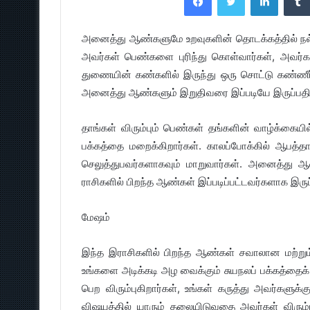
அனைத்து ஆண்களுமே உறவுகளின் தொடக்கத்தில் நல்
அவர்கள் பெண்களை புரிந்து கொள்வார்கள், அவர்
துணையின் கண்களில் இருந்து ஒரு சொட்டு கண்ணீர்
அனைத்து ஆண்களும் இறுதிவரை இப்படியே இருப்பதி
தாங்கள் விரும்பும் பெண்கள் தங்களின் வாழ்க்கை
பக்கத்தை மறைக்கிறார்கள். காலப்போக்கில் ஆபத்த
செலுத்துபவர்களாகவும் மாறுவார்கள். அனைத்து ஆண
ராசிகளில் பிறந்த ஆண்கள் இப்படிப்பட்டவர்களாக இருப்
மேஷம்
இந்த இராசிகளில் பிறந்த ஆண்கள் சவாலான மற்றும்
உங்களை அடிக்கடி அழ வைக்கும் சுயநலப் பக்கத்தைக
பெற விரும்புகிறார்கள், உங்கள் கருத்து அவர்களுக
விஷயத்தில் யாரும் தலையிடுவதை அவர்கள் விரும்