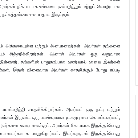
அவர்கள் நிச்சயமாக உங்களை புண்படுத்தும் மற்றும் கொடூரமான
 நச்சுத்தன்மை உடையதாக இருக்கும்.
கவும் அக்கறையுள்ள மற்றும் அன்பானவர்கள். அவர்கள் தங்களை
ும் சித்தரிக்கிறார்கள், ஆனால் அவர்கள் ஒரு வலுவான
ுள்ளனர். தங்களின் பாதுகாப்பற்ற உணர்வால் உறவை இவர்கள்
ப்பார்கள். இதன் விளைவாக அவர்கள் காதலிக்கும் போது எப்படி
யன்படுத்தி காதலிக்கிறார்கள். அவர்கள் ஒரு நட்பு மற்றும்
வர்கள் இருண்ட ஒரு பயங்கரமான முகமூடியை கொண்டவர்கள்,
அவர்களை உணர வைக்கும். அவர்கள் கோபமாக இருக்கும்போது
ோசமானவர்களாக மாறுகிறார்கள். இவர்களுடன் இருக்கும்போது