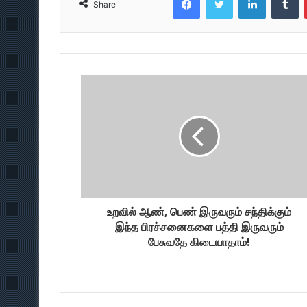
Share
உறவில் ஆண், பெண் இருவரும் சந்திக்கும்
இந்த பிரச்சனைகளை பத்தி இருவரும்
பேசுவதே கிடையாதாம்!