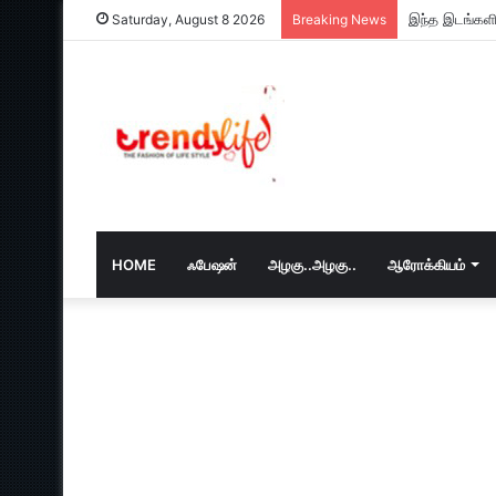
Saturday, August 8 2026
Breaking News
HOME
ஃபேஷன்
அழகு..அழகு..
ஆரோக்கியம்