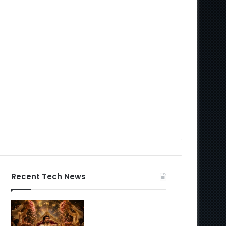
Recent Tech News