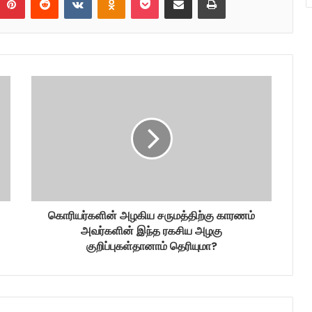
கொரியர்களின் அழகிய சருமத்திற்கு காரணம்
அவர்களின் இந்த ரகசிய அழகு
குறிப்புகள்தானாம் தெரியுமா?