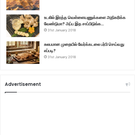
உடலில் இரத்த வெள்ளையணுக்களை அதிகரிக்க
வேண்டுமா? அப்ப இத சாப்பிடுங்க…
31st January 2018
சுலபமான முறையில் வேர்க்கடலை பர்பி செய்வது
எப்படி?
31st January 2018
Advertisement