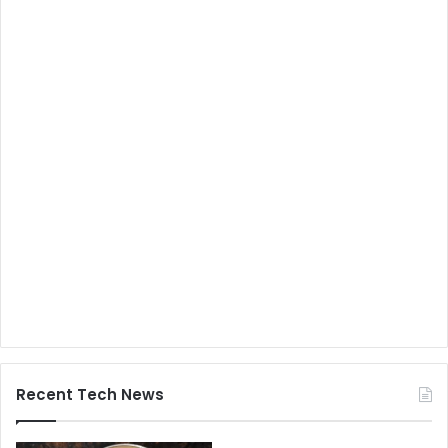
Recent Tech News