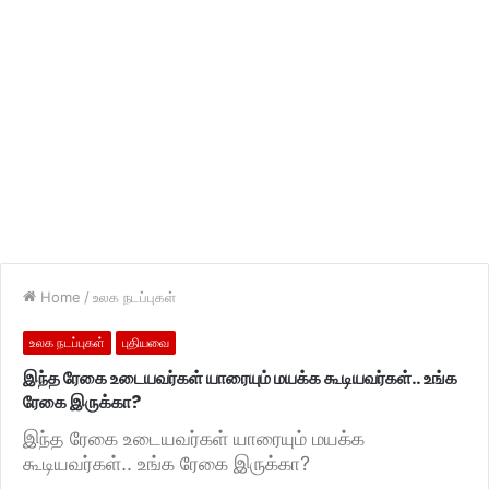
Home
/
உலக நடப்புகள்
உலக நடப்புகள்
புதியவை
இந்த ரேகை உடையவர்கள் யாரையும் மயக்க கூடியவர்கள்.. உங்க
ரேகை இருக்கா?
இந்த ரேகை உடையவர்கள் யாரையும் மயக்க
கூடியவர்கள்.. உங்க ரேகை இருக்கா?