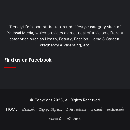
TrendlyLife is one of the top-rated Lifestyle category sites of
Yarlosai Media, which provides a great deal of trivia on different
categories such as Health, Beauty, Fashion, Home & Garden,
Pregnancy & Parenting, etc.
Find us on Facebook
© Copyright 2026, All Rights Reserved
HOME
ஃபேஷன்
அழகு..அழகு..
ஆரோக்கியம்
உறவுகள்
கவிதைகள்
சமையல்
டிரென்டிங்