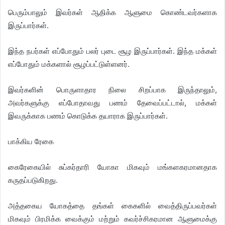
பெரும்பாலும் இவர்கள் ஆதிக்க ஆளுமை கொண்டவர்களாக
இருப்பார்கள்.
இந்த நபர்கள் எப்போதும் பலர் புடை சூழ இருப்பார்கள். இந்த மக்கள்
எப்போதும் மக்களால் சூழப்பட்டுள்ளனர்.
இவர்களின் பொருளாதார நிலை சிறப்பாக இருந்தாலும்,
அவர்களுக்கு எப்போதாவது பணம் தேவைப்பட்டால், மக்கள்
இவருக்காக பணம் கொடுக்க தயாராக இருப்பார்கள்.
பாக்கிய ரேகை
கைரேகையில் சுப்கர்தாரி யோகா மிகவும் மங்களகரமானதாக
கருதப்படுகிறது.
அத்தகைய யோகத்தை தங்கள் கைகளில் வைத்திருப்பவர்கள்
மிகவும் பிரமிக்க வைக்கும் மற்றும் கவர்ச்சிகரமான ஆளுமைக்கு