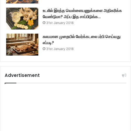
உடலில் இரத்த வெள்ளையணுக்களை அதிகரிக்க
வேண்டுமா? அப்ப இத சாப்பிடுங்க…
31st January 2018
சுலபமான முறையில் வேர்க்கடலை பர்பி செய்வது
எப்படி?
31st January 2018
Advertisement