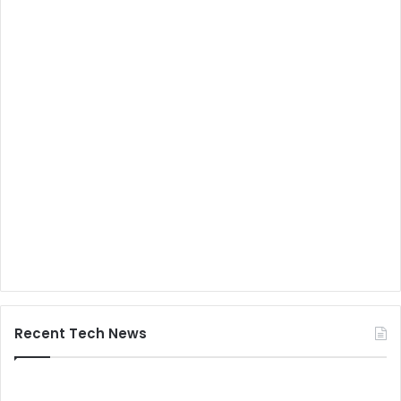
Recent Tech News