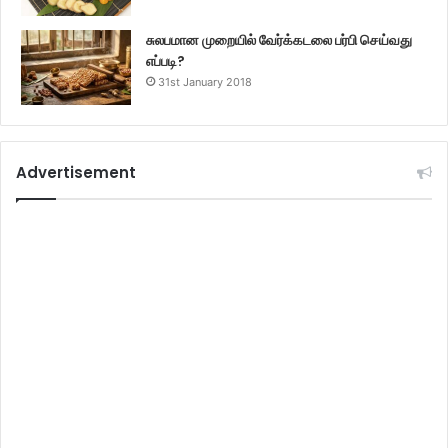
சுலபமான முறையில் வேர்க்கடலை பர்பி செய்வது
எப்படி?
31st January 2018
Advertisement