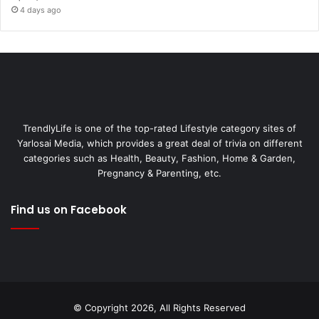
4 days ago
TrendlyLife is one of the top-rated Lifestyle category sites of
Yarlosai Media, which provides a great deal of trivia on different
categories such as Health, Beauty, Fashion, Home & Garden,
Pregnancy & Parenting, etc.
Find us on Facebook
© Copyright 2026, All Rights Reserved