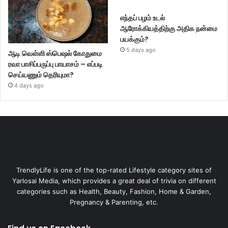
எந்தப் பழம் உடல்
ஆரோக்கியத்திற்கு அதிக நன்மை
பயக்கும்?
5 days ago
ஆடி வெள்ளி ஸ்பெஷல் கோதுமை
ரவா பாசிப்பருப்பு பாயாசம் – எப்படி
செய்யணும் தெரியுமா?
4 days ago
TrendlyLife is one of the top-rated Lifestyle category sites of
Yarlosai Media, which provides a great deal of trivia on different
categories such as Health, Beauty, Fashion, Home & Garden,
Pregnancy & Parenting, etc.