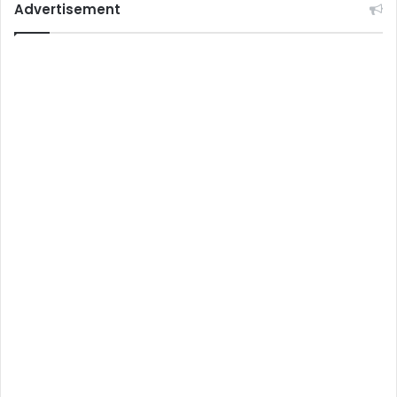
Advertisement