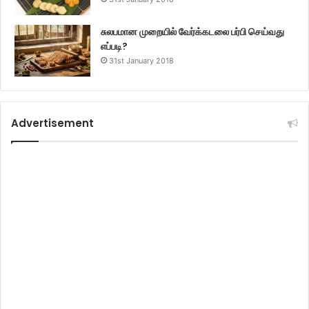
சுலபமான முறையில் வேர்க்கடலை பர்பி செய்வது
எப்படி?
31st January 2018
Advertisement