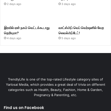
2 days ago
3 days ago
இரவில் ஏன் நகம் வெட்டக்கூடாது
வாட்ஸ்அப் வெப் வெர்ஷனில் வேற
தெரியுமா?
லெவல்அப்டேட்!
4 days ago
5 days ago
TrendlyLife is one of the top-rated Lifestyle category sites of
Yarlosai Media, which provides a great deal of trivia on different
categories such as Health, Beauty, Fashion, Home & Garden,
Pregnancy & Parenting, etc.
Find us on Facebook