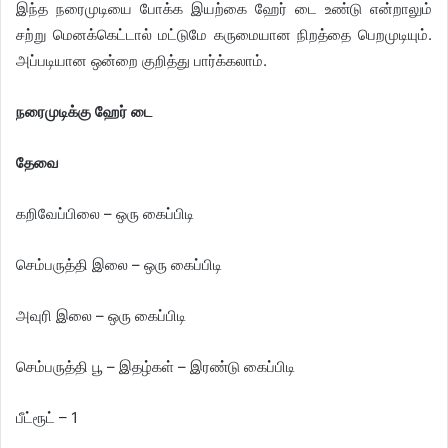
இந்த நரைமுடியை போக்க இயற்கை ஹேர் டை உண்டு என்றாலும்
சற்று மெனக்கெட்டால் மட்டுமே கருமையான நிறத்தை பெறமுடியும்.
அப்படியான ஒன்றை குறித்து பார்க்கலாம்.
​நரைமுடிக்கு ஹேர் டை
தேவை
கறிவேப்பிலை – ஒரு கைப்பிடி
செம்பருத்தி இலை – ஒரு கைப்பிடி
அவுரி இலை – ஒரு கைப்பிடி
செம்பருத்தி பூ – இதழ்கள் – இரண்டு கைப்பிடி
பீட்ரூட் – 1