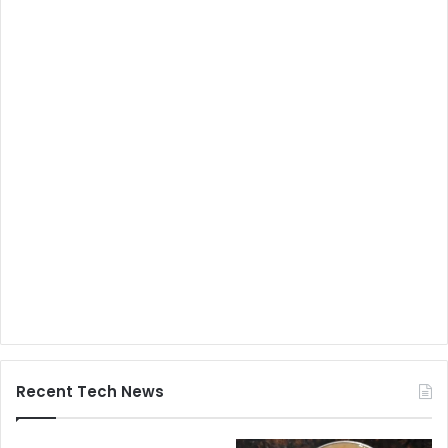
Recent Tech News