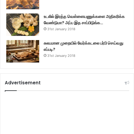
உடலில் இரத்த வெள்ளையணுக்களை அதிகரிக்க
வேண்டுமா? அப்ப இத சாப்பிடுங்க…
31st January 2018
சுலபமான முறையில் வேர்க்கடலை பர்பி செய்வது
எப்படி?
31st January 2018
Advertisement