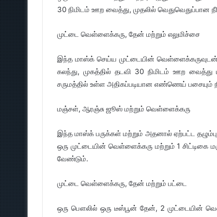
30 நிமிடம் ஊற வைத்து, முதலில் வெதுவெதுப்பான நீரில
முட்டை வெள்ளைக்கரு, தேன் மற்றும் எலுமிச்சை
இந்த மாஸ்க் செய்ய முட்டையின் வெள்ளைக்கருவுடன், 1
கலந்து, முகத்தில் தடவி 30 நிமிடம் ஊற வைத்து பி
சருமத்தில் உள்ள அதிகப்படியான எண்ணெய் பசையும் நீ
மஞ்சள், ஆரஞ்சு ஜூஸ் மற்றும் வெள்ளைக்கரு
இந்த மாஸ்க் பருக்கள் மற்றும் அதனால் ஏற்பட்ட தழும்
ஒரு முட்டையின் வெள்ளைக்கரு மற்றும் 1 சிட்டிகை மஞ
வேண்டும்.
முட்டை வெள்ளைக்கரு, தேன் மற்றும் பட்டை
ஒரு பௌலில் ஒரு டீஸ்பூன் தேன், 2 முட்டையின் வெள்ள