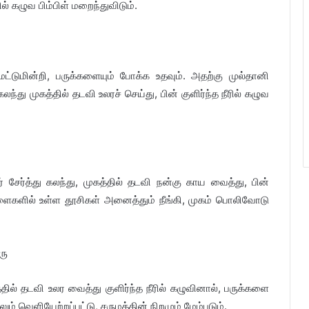
ல் கழுவ பிம்பிள் மறைந்துவிடும்.
மட்டுமின்றி, பருக்களையும் போக்க உதவும். அதற்கு முல்தானி
்து முகத்தில் தடவி உலரச் செய்து, பின் குளிர்ந்த நீரில் கழுவ
 சேர்த்து கலந்து, முகத்தில் தடவி நன்கு காய வைத்து, பின்
 துளைகளில் உள்ள தூசிகள் அனைத்தும் நீங்கி, முகம் பொலிவோடு
ரு
ில் தடவி உலர வைத்து குளிர்ந்த நீரில் கழுவினால், பருக்களை
ிலும் வெளியேற்றப்பட்டு, சருமத்தின் நிறமும் மேம்படும்.