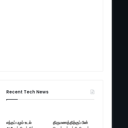
Recent Tech News
எந்தப் பழம் உடல்
திருமணத்திற்குப் பின்