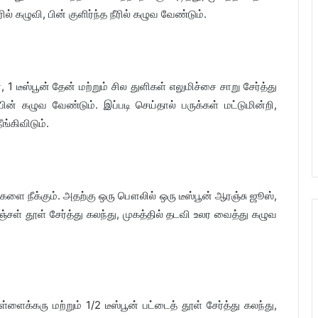
் கழுவி, பின் குளிர்ந்த நீரில் கழுவ வேண்டும்.
 டீஸ்பூன் தேன் மற்றும் சில துளிகள் எலுமிச்சை சாறு சேர்த்து
ன் கழுவ வேண்டும். இப்படி செய்தால் பருக்கள் மட்டுமின்றி,
ங்கிவிடும்.
புகளை நீக்கும். அதற்கு ஒரு பௌலில் ஒரு டீஸ்பூன் ஆரஞ்சு ஜூஸ்,
்சள் தூள் சேர்த்து கலந்து, முகத்தில் தடவி உலர வைத்து கழுவ
ைக்கரு மற்றும் 1/2 டீஸ்பூன் பட்டைத் தூள் சேர்த்து கலந்து,