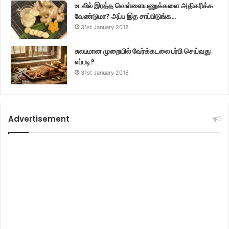
உடலில் இரத்த வெள்ளையணுக்களை அதிகரிக்க
வேண்டுமா? அப்ப இத சாப்பிடுங்க…
31st January 2018
சுலபமான முறையில் வேர்க்கடலை பர்பி செய்வது
எப்படி?
31st January 2018
Advertisement