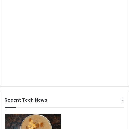
Recent Tech News