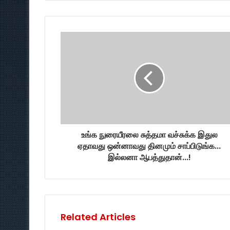
உங்க நுரையீரலை சுத்தமா வச்சுக்க இதுல
ஏதாவது ஒன்னாவது தினமும் சாப்பிடுங்க...
இல்லனா ஆபத்துதான்...!
Related Articles