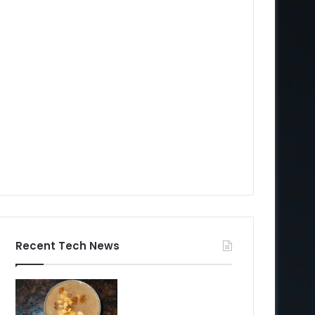
Recent Tech News