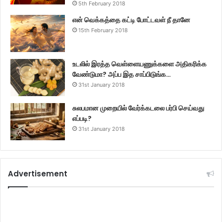
5th February 2018
என் வெக்கத்தை கட்டி போட்டவள் நீ தானே
15th February 2018
உடலில் இரத்த வெள்ளையணுக்களை அதிகரிக்க
வேண்டுமா? அப்ப இத சாப்பிடுங்க…
31st January 2018
சுலபமான முறையில் வேர்க்கடலை பர்பி செய்வது
எப்படி?
31st January 2018
Advertisement