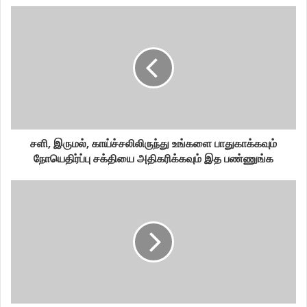
சளி, இருமல், காய்ச்சலிலிருந்து உங்களை பாதுகாக்கவும்
நோயெதிர்ப்பு சக்தியை அதிகரிக்கவும் இத பண்ணுங்க