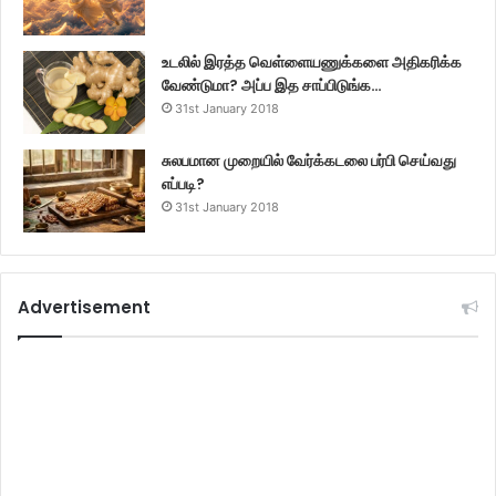
உடலில் இரத்த வெள்ளையணுக்களை அதிகரிக்க
வேண்டுமா? அப்ப இத சாப்பிடுங்க…
31st January 2018
சுலபமான முறையில் வேர்க்கடலை பர்பி செய்வது
எப்படி?
31st January 2018
Advertisement