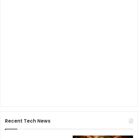
Recent Tech News