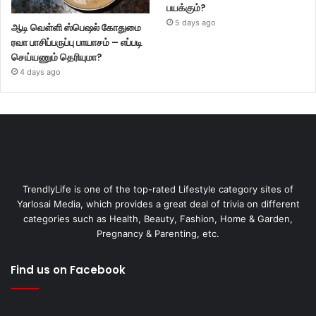
பயக்கும்?
5 days ago
ஆடி வெள்ளி ஸ்பெஷல் கோதுமை
ரவா பாசிப்பருப்பு பாயாசம் – எப்படி
செய்யணும் தெரியுமா?
4 days ago
TrendlyLife is one of the top-rated Lifestyle category sites of
Yarlosai Media, which provides a great deal of trivia on different
categories such as Health, Beauty, Fashion, Home & Garden,
Pregnancy & Parenting, etc.
Find us on Facebook