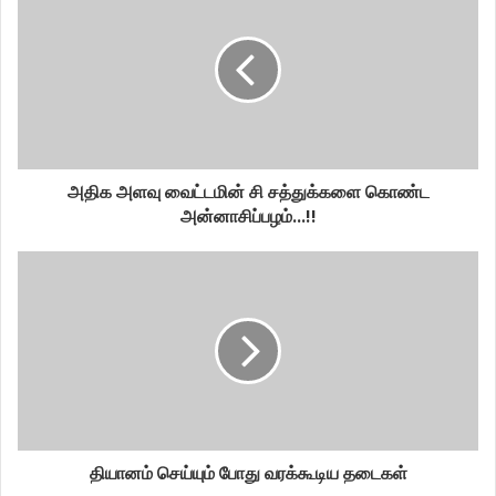
அதிக அளவு வைட்டமின் சி சத்துக்களை கொண்ட
அன்னாசிப்பழம்...!!
தியானம் செய்யும் போது வரக்கூடிய தடைகள்