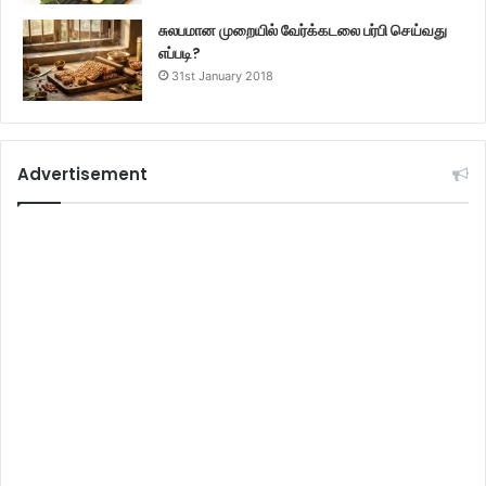
சுலபமான முறையில் வேர்க்கடலை பர்பி செய்வது
எப்படி?
31st January 2018
Advertisement