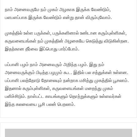
நாம் அனைவருமே நம் முகம் அழகாக இருக்க வேண்டும்,
பளபளப்பாக இருக்க வேண்டும் என்று தான் விரும்புவோம்.
முகத்தில் உள்ள பருக்கள், பருக்களினால் உண்டான கரும்புள்ளிகள்,
கருவளையங்கள் நம் முகத்தின் அழகையே கெடுத்து விடுகின்றன.
இதற்கான தீர்வை இப்பொது பார்ப்போம்.
பப்பாளி பழம் நாம் அனைவரும் அறிந்த பழம். இது நம்
அனைவருக்கும் பிடித்த பழமும் கூட. இதில் பல சத்துக்கள் உள்ளன.
பப்பாளி பலத்தோடு தோலையும் நன்றாக மசித்து முகத்தில் பூசலாம்.
இதனால் கரும்புள்ளிகள், கருவளையங்கள் மறைந்து முகம்
பளிச்சிடும். நாள்பட்ட காயங்களும் தொற்றுக்களும் உள்ளவர்கள்
இந்த கலவையை பூசி பலன் பெறலாம்.